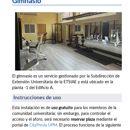
Gimnasio
El gimnasio es un servicio gestionado por la Subdirección de
Extensión Universitaria de la ETSIAE y está ubicado en la
planta -1 del Edificio A.
Instrucciones de uso
Esta instalación es de
uso gratuito
para los miembros de la
comunidad universitaria; sin embargo, para controlar el
acceso y el aforo, será necesario
reservar plaza
mediante el
portal de
CitaPrevia UPM
. El proceso funciona de la siguiente