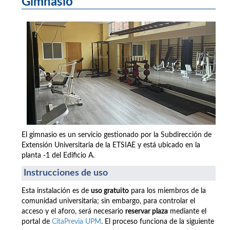
Gimnasio
El gimnasio es un servicio gestionado por la Subdirección de
Extensión Universitaria de la ETSIAE y está ubicado en la
planta -1 del Edificio A.
Instrucciones de uso
Esta instalación es de
uso gratuito
para los miembros de la
comunidad universitaria; sin embargo, para controlar el
acceso y el aforo, será necesario
reservar plaza
mediante el
portal de
CitaPrevia UPM
. El proceso funciona de la siguiente