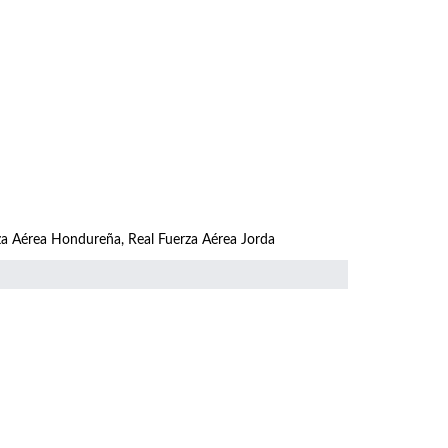
erza Aérea Hondureña, Real Fuerza Aérea Jorda