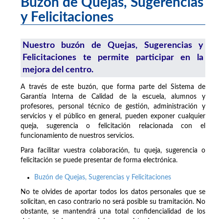
Buzón de Quejas, Sugerencias
y Felicitaciones
Nuestro buzón de Quejas, Sugerencias y
Felicitaciones te permite participar en la
mejora del centro.
A través de este buzón, que forma parte del Sistema de
Garantía Interna de Calidad de la escuela, alumnos y
profesores, personal técnico de gestión, administración y
servicios y el público en general, pueden exponer cualquier
queja, sugerencia o felicitación relacionada con el
funcionamiento de nuestros servicios.
Para facilitar vuestra colaboración, tu queja, sugerencia o
felicitación se puede presentar de forma electrónica.
Buzón de Quejas, Sugerencias y Felicitaciones
No te olvides de aportar todos los datos personales que se
solicitan, en caso contrario no será posible su tramitación. No
obstante, se mantendrá una total confidencialidad de los