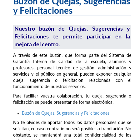
Buzón de Quejas, Sugerencias
y Felicitaciones
Nuestro buzón de Quejas, Sugerencias y
Felicitaciones te permite participar en la
mejora del centro.
A través de este buzón, que forma parte del Sistema de
Garantía Interna de Calidad de la escuela, alumnos y
profesores, personal técnico de gestión, administración y
servicios y el público en general, pueden exponer cualquier
queja, sugerencia o felicitación relacionada con el
funcionamiento de nuestros servicios.
Para facilitar vuestra colaboración, tu queja, sugerencia o
felicitación se puede presentar de forma electrónica.
Buzón de Quejas, Sugerencias y Felicitaciones
No te olvides de aportar todos los datos personales que se
solicitan, en caso contrario no será posible su tramitación. No
obstante, se mantendrá una total confidencialidad de los