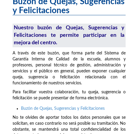
Buzón de Quejas, Sugerencias
y Felicitaciones
Nuestro buzón de Quejas, Sugerencias y
Felicitaciones te permite participar en la
mejora del centro.
A través de este buzón, que forma parte del Sistema de
Garantía Interna de Calidad de la escuela, alumnos y
profesores, personal técnico de gestión, administración y
servicios y el público en general, pueden exponer cualquier
queja, sugerencia o felicitación relacionada con el
funcionamiento de nuestros servicios.
Para facilitar vuestra colaboración, tu queja, sugerencia o
felicitación se puede presentar de forma electrónica.
Buzón de Quejas, Sugerencias y Felicitaciones
No te olvides de aportar todos los datos personales que se
solicitan, en caso contrario no será posible su tramitación. No
obstante, se mantendrá una total confidencialidad de los