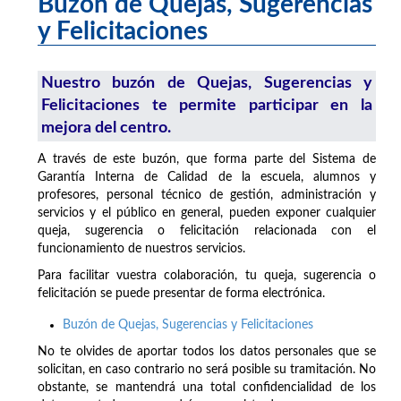
Buzón de Quejas, Sugerencias
y Felicitaciones
Nuestro buzón de Quejas, Sugerencias y
Felicitaciones te permite participar en la
mejora del centro.
A través de este buzón, que forma parte del Sistema de
Garantía Interna de Calidad de la escuela, alumnos y
profesores, personal técnico de gestión, administración y
servicios y el público en general, pueden exponer cualquier
queja, sugerencia o felicitación relacionada con el
funcionamiento de nuestros servicios.
Para facilitar vuestra colaboración, tu queja, sugerencia o
felicitación se puede presentar de forma electrónica.
Buzón de Quejas, Sugerencias y Felicitaciones
No te olvides de aportar todos los datos personales que se
solicitan, en caso contrario no será posible su tramitación. No
obstante, se mantendrá una total confidencialidad de los