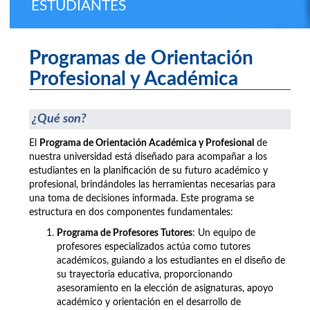
ESTUDIANTES
Programas de Orientación
Profesional y Académica
¿Qué son?
El
Programa de Orientación Académica y Profesional
de
nuestra universidad está diseñado para acompañar a los
estudiantes en la planificación de su futuro académico y
profesional, brindándoles las herramientas necesarias para
una toma de decisiones informada. Este programa se
estructura en dos componentes fundamentales:
Programa de Profesores Tutores
: Un equipo de
profesores especializados actúa como tutores
académicos, guiando a los estudiantes en el diseño de
su trayectoria educativa, proporcionando
asesoramiento en la elección de asignaturas, apoyo
académico y orientación en el desarrollo de