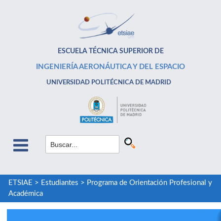
ESCUELA TÉCNICA SUPERIOR DE
INGENIERÍA AERONÁUTICA Y DEL ESPACIO
UNIVERSIDAD POLITÉCNICA DE MADRID
ETSIAE
>
Estudiantes
>
Programa de Orientación Profesional y
Académica