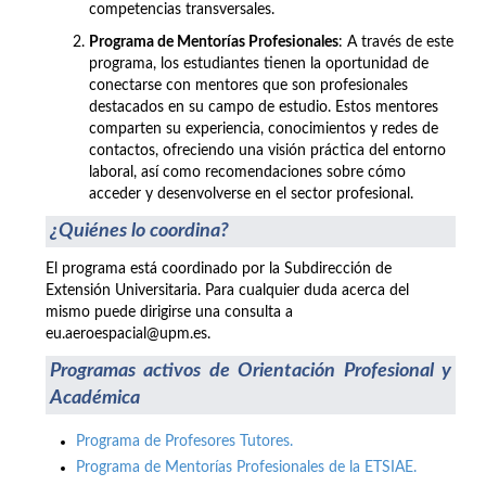
competencias transversales.
Programa de Mentorías Profesionales
: A través de este
programa, los estudiantes tienen la oportunidad de
conectarse con mentores que son profesionales
destacados en su campo de estudio. Estos mentores
comparten su experiencia, conocimientos y redes de
contactos, ofreciendo una visión práctica del entorno
laboral, así como recomendaciones sobre cómo
acceder y desenvolverse en el sector profesional.
¿Quiénes lo coordina?
El programa está coordinado por la Subdirección de
Extensión Universitaria. Para cualquier duda acerca del
mismo puede dirigirse una consulta a
eu.aeroespacial@upm.es.
Programas activos de Orientación Profesional y
Académica
Programa de Profesores Tutores.
Programa de Mentorías Profesionales de la ETSIAE.