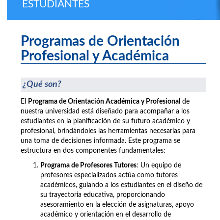
ESTUDIANTES
Programas de Orientación
Profesional y Académica
¿Qué son?
El
Programa de Orientación Académica y Profesional
de
nuestra universidad está diseñado para acompañar a los
estudiantes en la planificación de su futuro académico y
profesional, brindándoles las herramientas necesarias para
una toma de decisiones informada. Este programa se
estructura en dos componentes fundamentales:
Programa de Profesores Tutores
: Un equipo de
profesores especializados actúa como tutores
académicos, guiando a los estudiantes en el diseño de
su trayectoria educativa, proporcionando
asesoramiento en la elección de asignaturas, apoyo
académico y orientación en el desarrollo de