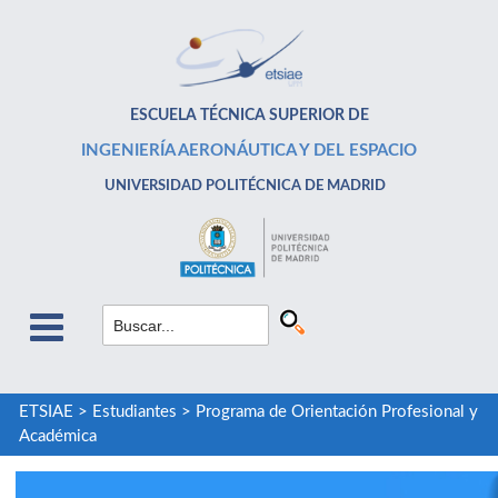
ESCUELA TÉCNICA SUPERIOR DE
INGENIERÍA AERONÁUTICA Y DEL ESPACIO
UNIVERSIDAD POLITÉCNICA DE MADRID
ETSIAE
>
Estudiantes
>
Programa de Orientación Profesional y
Académica