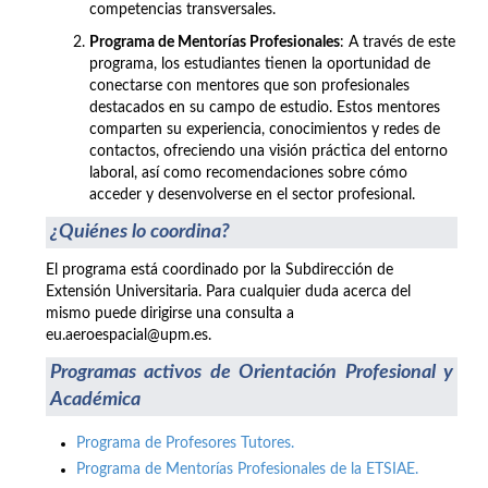
competencias transversales.
Programa de Mentorías Profesionales
: A través de este
programa, los estudiantes tienen la oportunidad de
conectarse con mentores que son profesionales
destacados en su campo de estudio. Estos mentores
comparten su experiencia, conocimientos y redes de
contactos, ofreciendo una visión práctica del entorno
laboral, así como recomendaciones sobre cómo
acceder y desenvolverse en el sector profesional.
¿Quiénes lo coordina?
El programa está coordinado por la Subdirección de
Extensión Universitaria. Para cualquier duda acerca del
mismo puede dirigirse una consulta a
eu.aeroespacial@upm.es.
Programas activos de Orientación Profesional y
Académica
Programa de Profesores Tutores.
Programa de Mentorías Profesionales de la ETSIAE.