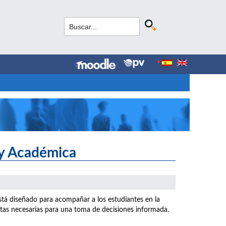
 y Académica
stá diseñado para acompañar a los estudiantes en la
ntas necesarias para una toma de decisiones informada.