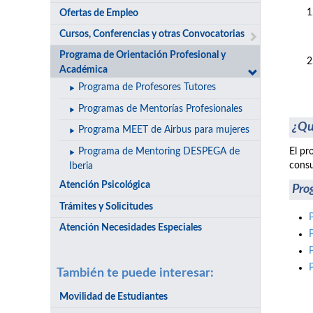
Ofertas de Empleo
Cursos, Conferencias y otras Convocatorias
Programa de Orientación Profesional y
Académica
Programa de Profesores Tutores
Programas de Mentorías Profesionales
¿Qu
Programa MEET de Airbus para mujeres
Programa de Mentoring DESPEGA de
El pr
consu
Iberia
Atención Psicológica
Pro
Trámites y Solicitudes
Atención Necesidades Especiales
También te puede interesar:
Movilidad de Estudiantes