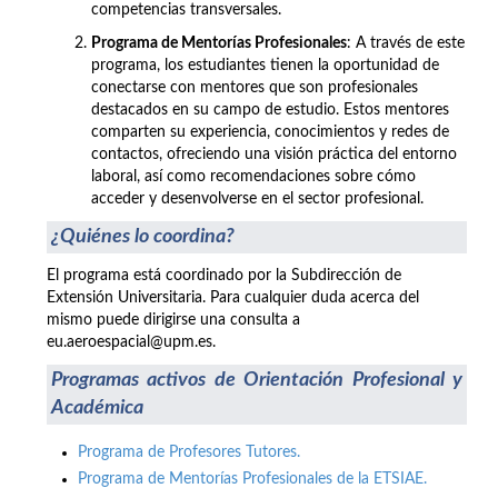
competencias transversales.
Programa de Mentorías Profesionales
: A través de este
programa, los estudiantes tienen la oportunidad de
conectarse con mentores que son profesionales
destacados en su campo de estudio. Estos mentores
comparten su experiencia, conocimientos y redes de
contactos, ofreciendo una visión práctica del entorno
laboral, así como recomendaciones sobre cómo
acceder y desenvolverse en el sector profesional.
¿Quiénes lo coordina?
El programa está coordinado por la Subdirección de
Extensión Universitaria. Para cualquier duda acerca del
mismo puede dirigirse una consulta a
eu.aeroespacial@upm.es.
Programas activos de Orientación Profesional y
Académica
Programa de Profesores Tutores.
Programa de Mentorías Profesionales de la ETSIAE.