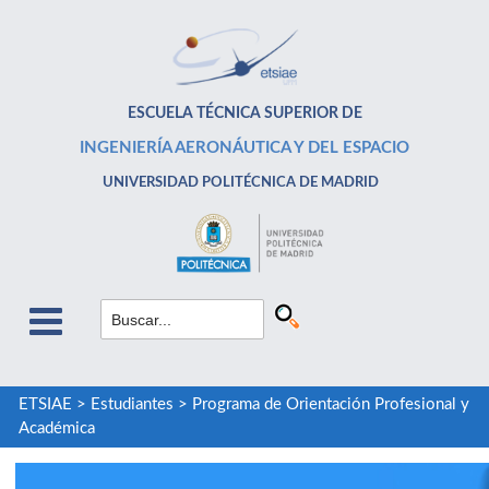
ESCUELA TÉCNICA SUPERIOR DE
INGENIERÍA AERONÁUTICA Y DEL ESPACIO
UNIVERSIDAD POLITÉCNICA DE MADRID
ETSIAE
>
Estudiantes
>
Programa de Orientación Profesional y
Académica