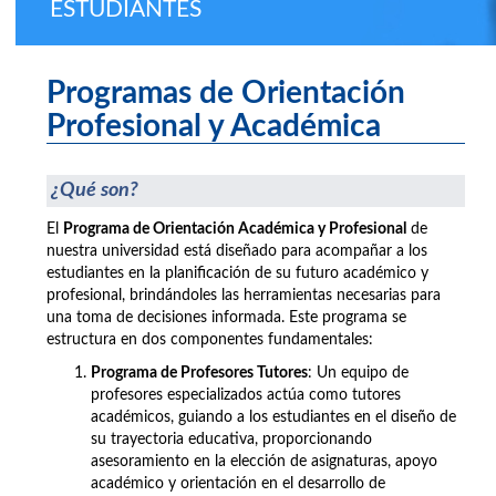
ESTUDIANTES
Programas de Orientación
Profesional y Académica
¿Qué son?
El
Programa de Orientación Académica y Profesional
de
nuestra universidad está diseñado para acompañar a los
estudiantes en la planificación de su futuro académico y
profesional, brindándoles las herramientas necesarias para
una toma de decisiones informada. Este programa se
estructura en dos componentes fundamentales:
Programa de Profesores Tutores
: Un equipo de
profesores especializados actúa como tutores
académicos, guiando a los estudiantes en el diseño de
su trayectoria educativa, proporcionando
asesoramiento en la elección de asignaturas, apoyo
académico y orientación en el desarrollo de