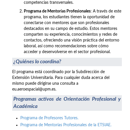
competencias transversales.
Programa de Mentorías Profesionales
: A través de este
programa, los estudiantes tienen la oportunidad de
conectarse con mentores que son profesionales
destacados en su campo de estudio. Estos mentores
comparten su experiencia, conocimientos y redes de
contactos, ofreciendo una visión práctica del entorno
laboral, así como recomendaciones sobre cómo
acceder y desenvolverse en el sector profesional.
¿Quiénes lo coordina?
El programa está coordinado por la Subdirección de
Extensión Universitaria. Para cualquier duda acerca del
mismo puede dirigirse una consulta a
eu.aeroespacial@upm.es.
Programas activos de Orientación Profesional y
Académica
Programa de Profesores Tutores.
Programa de Mentorías Profesionales de la ETSIAE.