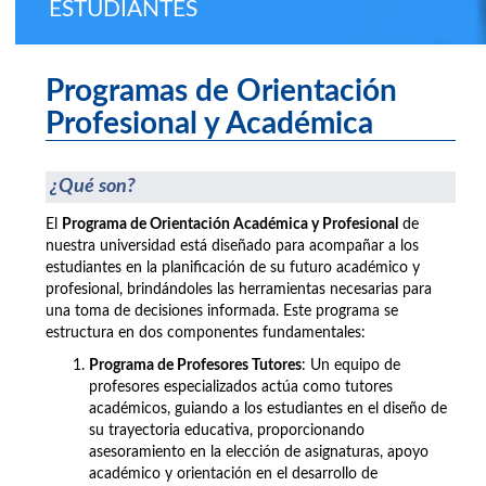
ESTUDIANTES
Programas de Orientación
Profesional y Académica
¿Qué son?
El
Programa de Orientación Académica y Profesional
de
nuestra universidad está diseñado para acompañar a los
estudiantes en la planificación de su futuro académico y
profesional, brindándoles las herramientas necesarias para
una toma de decisiones informada. Este programa se
estructura en dos componentes fundamentales:
Programa de Profesores Tutores
: Un equipo de
profesores especializados actúa como tutores
académicos, guiando a los estudiantes en el diseño de
su trayectoria educativa, proporcionando
asesoramiento en la elección de asignaturas, apoyo
académico y orientación en el desarrollo de