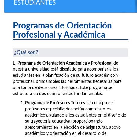
ESTUDIANTES
Programas de Orientación
Profesional y Académica
¿Qué son?
El
Programa de Orientación Académica y Profesional
de
nuestra universidad está diseñado para acompañar a los
estudiantes en la planificación de su futuro académico y
profesional, brindándoles las herramientas necesarias para
una toma de decisiones informada. Este programa se
estructura en dos componentes fundamentales:
Programa de Profesores Tutores
: Un equipo de
profesores especializados actúa como tutores
académicos, guiando a los estudiantes en el diseño de
su trayectoria educativa, proporcionando
asesoramiento en la elección de asignaturas, apoyo
académico y orientación en el desarrollo de