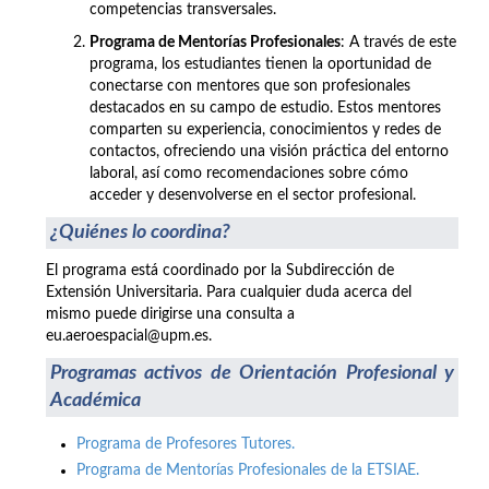
competencias transversales.
Programa de Mentorías Profesionales
: A través de este
programa, los estudiantes tienen la oportunidad de
conectarse con mentores que son profesionales
destacados en su campo de estudio. Estos mentores
comparten su experiencia, conocimientos y redes de
contactos, ofreciendo una visión práctica del entorno
laboral, así como recomendaciones sobre cómo
acceder y desenvolverse en el sector profesional.
¿Quiénes lo coordina?
El programa está coordinado por la Subdirección de
Extensión Universitaria. Para cualquier duda acerca del
mismo puede dirigirse una consulta a
eu.aeroespacial@upm.es.
Programas activos de Orientación Profesional y
Académica
Programa de Profesores Tutores.
Programa de Mentorías Profesionales de la ETSIAE.