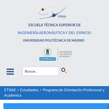
ESCUELA TÉCNICA SUPERIOR DE
INGENIERÍA AERONÁUTICA Y DEL ESPACIO
UNIVERSIDAD POLITÉCNICA DE MADRID
ETSIAE
>
Estudiantes
>
Programa de Orientación Profesional y
Académica