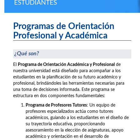
ESTUDIANTES
Programas de Orientación
Profesional y Académica
¿Qué son?
El
Programa de Orientación Académica y Profesional
de
nuestra universidad está diseñado para acompañar a los
estudiantes en la planificación de su futuro académico y
profesional, brindándoles las herramientas necesarias para
una toma de decisiones informada. Este programa se
estructura en dos componentes fundamentales:
Programa de Profesores Tutores
: Un equipo de
profesores especializados actúa como tutores
académicos, guiando a los estudiantes en el diseño de
su trayectoria educativa, proporcionando
asesoramiento en la elección de asignaturas, apoyo
académico y orientación en el desarrollo de