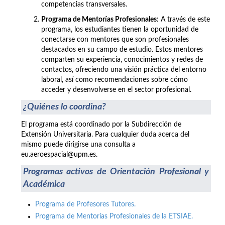
competencias transversales.
Programa de Mentorías Profesionales
: A través de este
programa, los estudiantes tienen la oportunidad de
conectarse con mentores que son profesionales
destacados en su campo de estudio. Estos mentores
comparten su experiencia, conocimientos y redes de
contactos, ofreciendo una visión práctica del entorno
laboral, así como recomendaciones sobre cómo
acceder y desenvolverse en el sector profesional.
¿Quiénes lo coordina?
El programa está coordinado por la Subdirección de
Extensión Universitaria. Para cualquier duda acerca del
mismo puede dirigirse una consulta a
eu.aeroespacial@upm.es.
Programas activos de Orientación Profesional y
Académica
Programa de Profesores Tutores.
Programa de Mentorías Profesionales de la ETSIAE.