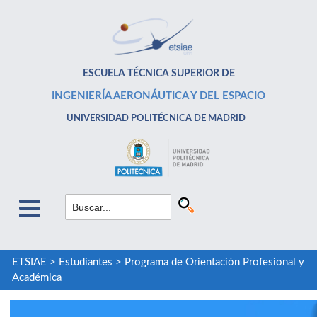
ESCUELA TÉCNICA SUPERIOR DE
INGENIERÍA AERONÁUTICA Y DEL ESPACIO
UNIVERSIDAD POLITÉCNICA DE MADRID
ETSIAE
>
Estudiantes
>
Programa de Orientación Profesional y
Académica