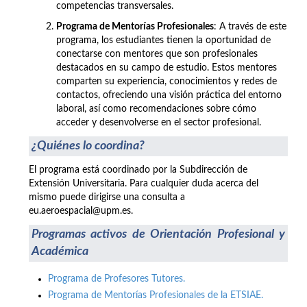
competencias transversales.
Programa de Mentorías Profesionales
: A través de este
programa, los estudiantes tienen la oportunidad de
conectarse con mentores que son profesionales
destacados en su campo de estudio. Estos mentores
comparten su experiencia, conocimientos y redes de
contactos, ofreciendo una visión práctica del entorno
laboral, así como recomendaciones sobre cómo
acceder y desenvolverse en el sector profesional.
¿Quiénes lo coordina?
El programa está coordinado por la Subdirección de
Extensión Universitaria. Para cualquier duda acerca del
mismo puede dirigirse una consulta a
eu.aeroespacial@upm.es.
Programas activos de Orientación Profesional y
Académica
Programa de Profesores Tutores.
Programa de Mentorías Profesionales de la ETSIAE.