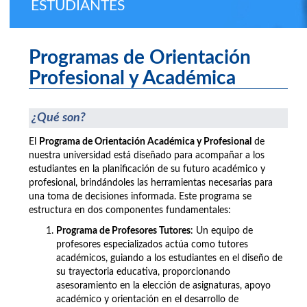
ESTUDIANTES
Programas de Orientación
Profesional y Académica
¿Qué son?
El
Programa de Orientación Académica y Profesional
de
nuestra universidad está diseñado para acompañar a los
estudiantes en la planificación de su futuro académico y
profesional, brindándoles las herramientas necesarias para
una toma de decisiones informada. Este programa se
estructura en dos componentes fundamentales:
Programa de Profesores Tutores
: Un equipo de
profesores especializados actúa como tutores
académicos, guiando a los estudiantes en el diseño de
su trayectoria educativa, proporcionando
asesoramiento en la elección de asignaturas, apoyo
académico y orientación en el desarrollo de