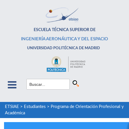
ESCUELA TÉCNICA SUPERIOR DE
INGENIERÍA AERONÁUTICA Y DEL ESPACIO
UNIVERSIDAD POLITÉCNICA DE MADRID
ETSIAE
>
Estudiantes
>
Programa de Orientación Profesional y
Académica