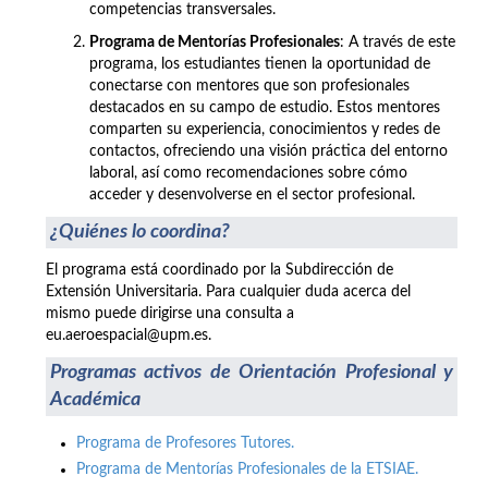
competencias transversales.
Programa de Mentorías Profesionales
: A través de este
programa, los estudiantes tienen la oportunidad de
conectarse con mentores que son profesionales
destacados en su campo de estudio. Estos mentores
comparten su experiencia, conocimientos y redes de
contactos, ofreciendo una visión práctica del entorno
laboral, así como recomendaciones sobre cómo
acceder y desenvolverse en el sector profesional.
¿Quiénes lo coordina?
El programa está coordinado por la Subdirección de
Extensión Universitaria. Para cualquier duda acerca del
mismo puede dirigirse una consulta a
eu.aeroespacial@upm.es.
Programas activos de Orientación Profesional y
Académica
Programa de Profesores Tutores.
Programa de Mentorías Profesionales de la ETSIAE.