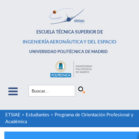
ESCUELA TÉCNICA SUPERIOR DE
INGENIERÍA AERONÁUTICA Y DEL ESPACIO
UNIVERSIDAD POLITÉCNICA DE MADRID
ETSIAE
>
Estudiantes
>
Programa de Orientación Profesional y
Académica