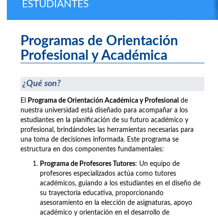
ESTUDIANTES
Programas de Orientación
Profesional y Académica
¿Qué son?
El
Programa de Orientación Académica y Profesional
de
nuestra universidad está diseñado para acompañar a los
estudiantes en la planificación de su futuro académico y
profesional, brindándoles las herramientas necesarias para
una toma de decisiones informada. Este programa se
estructura en dos componentes fundamentales:
Programa de Profesores Tutores
: Un equipo de
profesores especializados actúa como tutores
académicos, guiando a los estudiantes en el diseño de
su trayectoria educativa, proporcionando
asesoramiento en la elección de asignaturas, apoyo
académico y orientación en el desarrollo de