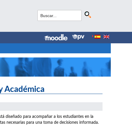
 y Académica
stá diseñado para acompañar a los estudiantes en la
ntas necesarias para una toma de decisiones informada.