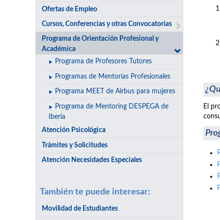
Ofertas de Empleo
Cursos, Conferencias y otras Convocatorias
Programa de Orientación Profesional y
Académica
Programa de Profesores Tutores
Programas de Mentorías Profesionales
¿Qu
Programa MEET de Airbus para mujeres
Programa de Mentoring DESPEGA de
El pr
consu
Iberia
Atención Psicológica
Pro
Trámites y Solicitudes
Atención Necesidades Especiales
También te puede interesar:
Movilidad de Estudiantes