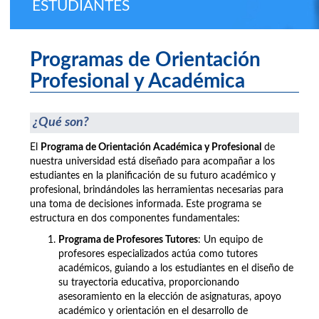
ESTUDIANTES
Programas de Orientación
Profesional y Académica
¿Qué son?
El
Programa de Orientación Académica y Profesional
de
nuestra universidad está diseñado para acompañar a los
estudiantes en la planificación de su futuro académico y
profesional, brindándoles las herramientas necesarias para
una toma de decisiones informada. Este programa se
estructura en dos componentes fundamentales:
Programa de Profesores Tutores
: Un equipo de
profesores especializados actúa como tutores
académicos, guiando a los estudiantes en el diseño de
su trayectoria educativa, proporcionando
asesoramiento en la elección de asignaturas, apoyo
académico y orientación en el desarrollo de