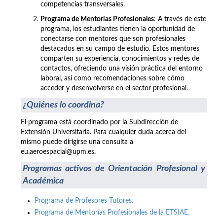
competencias transversales.
Programa de Mentorías Profesionales
: A través de este
programa, los estudiantes tienen la oportunidad de
conectarse con mentores que son profesionales
destacados en su campo de estudio. Estos mentores
comparten su experiencia, conocimientos y redes de
contactos, ofreciendo una visión práctica del entorno
laboral, así como recomendaciones sobre cómo
acceder y desenvolverse en el sector profesional.
¿Quiénes lo coordina?
El programa está coordinado por la Subdirección de
Extensión Universitaria. Para cualquier duda acerca del
mismo puede dirigirse una consulta a
eu.aeroespacial@upm.es.
Programas activos de Orientación Profesional y
Académica
Programa de Profesores Tutores.
Programa de Mentorías Profesionales de la ETSIAE.