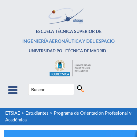
ESCUELA TÉCNICA SUPERIOR DE
INGENIERÍA AERONÁUTICA Y DEL ESPACIO
UNIVERSIDAD POLITÉCNICA DE MADRID
ETSIAE
>
Estudiantes
>
Programa de Orientación Profesional y
Académica