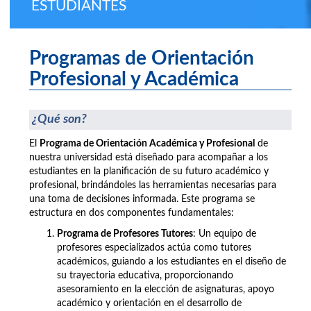
ESTUDIANTES
Programas de Orientación
Profesional y Académica
¿Qué son?
El
Programa de Orientación Académica y Profesional
de
nuestra universidad está diseñado para acompañar a los
estudiantes en la planificación de su futuro académico y
profesional, brindándoles las herramientas necesarias para
una toma de decisiones informada. Este programa se
estructura en dos componentes fundamentales:
Programa de Profesores Tutores
: Un equipo de
profesores especializados actúa como tutores
académicos, guiando a los estudiantes en el diseño de
su trayectoria educativa, proporcionando
asesoramiento en la elección de asignaturas, apoyo
académico y orientación en el desarrollo de