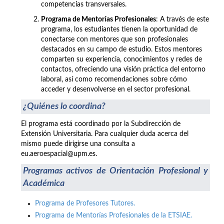
competencias transversales.
Programa de Mentorías Profesionales
: A través de este
programa, los estudiantes tienen la oportunidad de
conectarse con mentores que son profesionales
destacados en su campo de estudio. Estos mentores
comparten su experiencia, conocimientos y redes de
contactos, ofreciendo una visión práctica del entorno
laboral, así como recomendaciones sobre cómo
acceder y desenvolverse en el sector profesional.
¿Quiénes lo coordina?
El programa está coordinado por la Subdirección de
Extensión Universitaria. Para cualquier duda acerca del
mismo puede dirigirse una consulta a
eu.aeroespacial@upm.es.
Programas activos de Orientación Profesional y
Académica
Programa de Profesores Tutores.
Programa de Mentorías Profesionales de la ETSIAE.