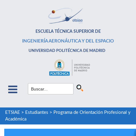
ESCUELA TÉCNICA SUPERIOR DE
INGENIERÍA AERONÁUTICA Y DEL ESPACIO
UNIVERSIDAD POLITÉCNICA DE MADRID
ETSIAE
>
Estudiantes
>
Programa de Orientación Profesional y
Académica