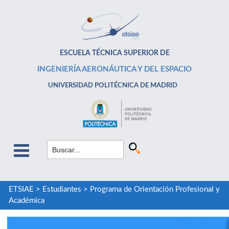
ESCUELA TÉCNICA SUPERIOR DE
INGENIERÍA AERONÁUTICA Y DEL ESPACIO
UNIVERSIDAD POLITÉCNICA DE MADRID
ETSIAE
>
Estudiantes
>
Programa de Orientación Profesional y
Académica