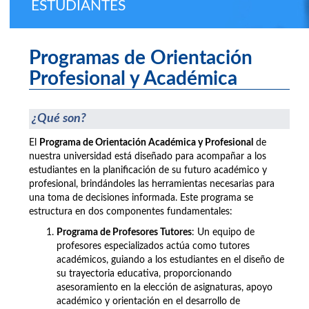
ESTUDIANTES
Programas de Orientación
Profesional y Académica
¿Qué son?
El
Programa de Orientación Académica y Profesional
de
nuestra universidad está diseñado para acompañar a los
estudiantes en la planificación de su futuro académico y
profesional, brindándoles las herramientas necesarias para
una toma de decisiones informada. Este programa se
estructura en dos componentes fundamentales:
Programa de Profesores Tutores
: Un equipo de
profesores especializados actúa como tutores
académicos, guiando a los estudiantes en el diseño de
su trayectoria educativa, proporcionando
asesoramiento en la elección de asignaturas, apoyo
académico y orientación en el desarrollo de