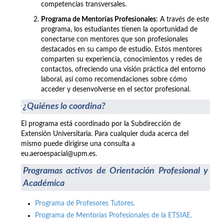
competencias transversales.
Programa de Mentorías Profesionales
: A través de este
programa, los estudiantes tienen la oportunidad de
conectarse con mentores que son profesionales
destacados en su campo de estudio. Estos mentores
comparten su experiencia, conocimientos y redes de
contactos, ofreciendo una visión práctica del entorno
laboral, así como recomendaciones sobre cómo
acceder y desenvolverse en el sector profesional.
¿Quiénes lo coordina?
El programa está coordinado por la Subdirección de
Extensión Universitaria. Para cualquier duda acerca del
mismo puede dirigirse una consulta a
eu.aeroespacial@upm.es.
Programas activos de Orientación Profesional y
Académica
Programa de Profesores Tutores.
Programa de Mentorías Profesionales de la ETSIAE.