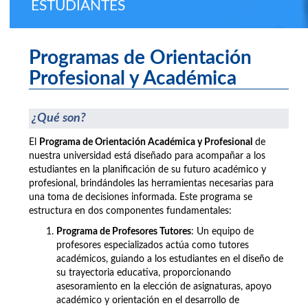
ESTUDIANTES
Programas de Orientación
Profesional y Académica
¿Qué son?
El
Programa de Orientación Académica y Profesional
de
nuestra universidad está diseñado para acompañar a los
estudiantes en la planificación de su futuro académico y
profesional, brindándoles las herramientas necesarias para
una toma de decisiones informada. Este programa se
estructura en dos componentes fundamentales:
Programa de Profesores Tutores
: Un equipo de
profesores especializados actúa como tutores
académicos, guiando a los estudiantes en el diseño de
su trayectoria educativa, proporcionando
asesoramiento en la elección de asignaturas, apoyo
académico y orientación en el desarrollo de