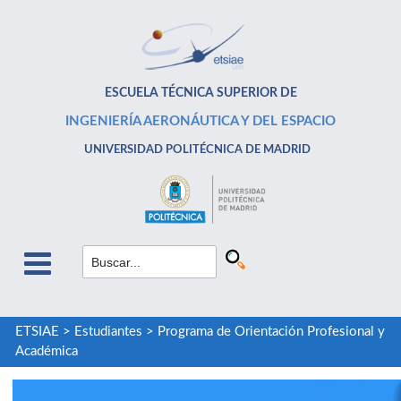
ESCUELA TÉCNICA SUPERIOR DE
INGENIERÍA AERONÁUTICA Y DEL ESPACIO
UNIVERSIDAD POLITÉCNICA DE MADRID
ETSIAE
>
Estudiantes
>
Programa de Orientación Profesional y
Académica