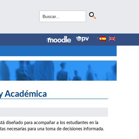
 y Académica
stá diseñado para acompañar a los estudiantes en la
ntas necesarias para una toma de decisiones informada.