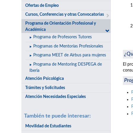
Ofertas de Empleo
Cursos, Conferencias y otras Convocatorias
Programa de Orientación Profesional y
Académica
Programa de Profesores Tutores
Programas de Mentorías Profesionales
¿Qu
Programa MEET de Airbus para mujeres
Programa de Mentoring DESPEGA de
El pr
consu
Iberia
Atención Psicológica
Pro
Trámites y Solicitudes
Atención Necesidades Especiales
También te puede interesar:
Movilidad de Estudiantes