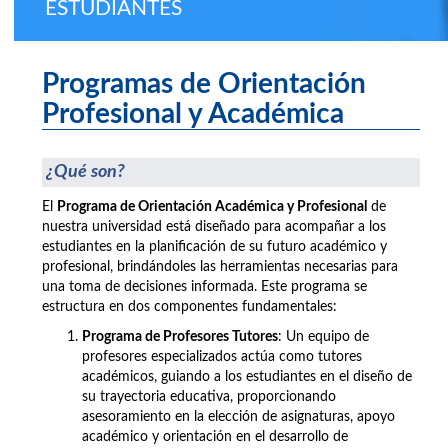
ESTUDIANTES
Programas de Orientación
Profesional y Académica
¿Qué son?
El
Programa de Orientación Académica y Profesional
de
nuestra universidad está diseñado para acompañar a los
estudiantes en la planificación de su futuro académico y
profesional, brindándoles las herramientas necesarias para
una toma de decisiones informada. Este programa se
estructura en dos componentes fundamentales:
Programa de Profesores Tutores
: Un equipo de
profesores especializados actúa como tutores
académicos, guiando a los estudiantes en el diseño de
su trayectoria educativa, proporcionando
asesoramiento en la elección de asignaturas, apoyo
académico y orientación en el desarrollo de