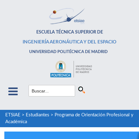
ESCUELA TÉCNICA SUPERIOR DE
INGENIERÍA AERONÁUTICA Y DEL ESPACIO
UNIVERSIDAD POLITÉCNICA DE MADRID
ETSIAE
>
Estudiantes
>
Programa de Orientación Profesional y
Académica