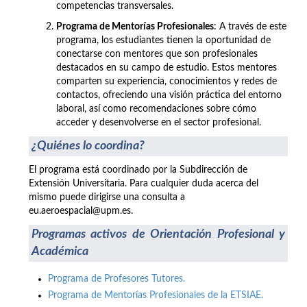
competencias transversales.
Programa de Mentorías Profesionales
: A través de este
programa, los estudiantes tienen la oportunidad de
conectarse con mentores que son profesionales
destacados en su campo de estudio. Estos mentores
comparten su experiencia, conocimientos y redes de
contactos, ofreciendo una visión práctica del entorno
laboral, así como recomendaciones sobre cómo
acceder y desenvolverse en el sector profesional.
¿Quiénes lo coordina?
El programa está coordinado por la Subdirección de
Extensión Universitaria. Para cualquier duda acerca del
mismo puede dirigirse una consulta a
eu.aeroespacial@upm.es.
Programas activos de Orientación Profesional y
Académica
Programa de Profesores Tutores.
Programa de Mentorías Profesionales de la ETSIAE.