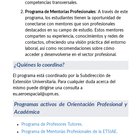
competencias transversales.
Programa de Mentorías Profesionales
: A través de este
programa, los estudiantes tienen la oportunidad de
conectarse con mentores que son profesionales
destacados en su campo de estudio. Estos mentores
comparten su experiencia, conocimientos y redes de
contactos, ofreciendo una visión práctica del entorno
laboral, así como recomendaciones sobre cómo
acceder y desenvolverse en el sector profesional.
¿Quiénes lo coordina?
El programa está coordinado por la Subdirección de
Extensión Universitaria. Para cualquier duda acerca del
mismo puede dirigirse una consulta a
eu.aeroespacial@upm.es.
Programas activos de Orientación Profesional y
Académica
Programa de Profesores Tutores.
Programa de Mentorías Profesionales de la ETSIAE.