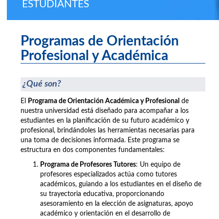
ESTUDIANTES
Programas de Orientación
Profesional y Académica
¿Qué son?
El
Programa de Orientación Académica y Profesional
de
nuestra universidad está diseñado para acompañar a los
estudiantes en la planificación de su futuro académico y
profesional, brindándoles las herramientas necesarias para
una toma de decisiones informada. Este programa se
estructura en dos componentes fundamentales:
Programa de Profesores Tutores
: Un equipo de
profesores especializados actúa como tutores
académicos, guiando a los estudiantes en el diseño de
su trayectoria educativa, proporcionando
asesoramiento en la elección de asignaturas, apoyo
académico y orientación en el desarrollo de