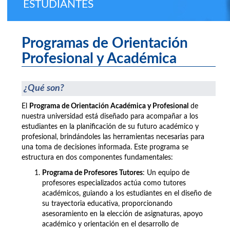
ESTUDIANTES
Programas de Orientación
Profesional y Académica
¿Qué son?
El
Programa de Orientación Académica y Profesional
de
nuestra universidad está diseñado para acompañar a los
estudiantes en la planificación de su futuro académico y
profesional, brindándoles las herramientas necesarias para
una toma de decisiones informada. Este programa se
estructura en dos componentes fundamentales:
Programa de Profesores Tutores
: Un equipo de
profesores especializados actúa como tutores
académicos, guiando a los estudiantes en el diseño de
su trayectoria educativa, proporcionando
asesoramiento en la elección de asignaturas, apoyo
académico y orientación en el desarrollo de