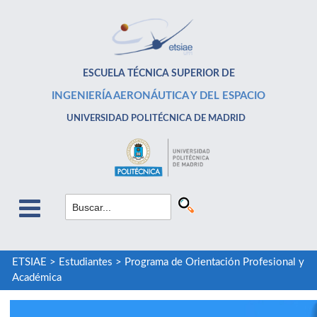
ESCUELA TÉCNICA SUPERIOR DE
INGENIERÍA AERONÁUTICA Y DEL ESPACIO
UNIVERSIDAD POLITÉCNICA DE MADRID
ETSIAE
>
Estudiantes
>
Programa de Orientación Profesional y
Académica