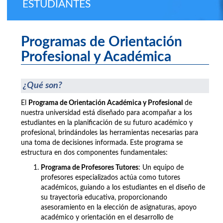
ESTUDIANTES
Programas de Orientación
Profesional y Académica
¿Qué son?
El
Programa de Orientación Académica y Profesional
de
nuestra universidad está diseñado para acompañar a los
estudiantes en la planificación de su futuro académico y
profesional, brindándoles las herramientas necesarias para
una toma de decisiones informada. Este programa se
estructura en dos componentes fundamentales:
Programa de Profesores Tutores
: Un equipo de
profesores especializados actúa como tutores
académicos, guiando a los estudiantes en el diseño de
su trayectoria educativa, proporcionando
asesoramiento en la elección de asignaturas, apoyo
académico y orientación en el desarrollo de