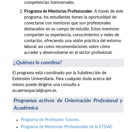
competencias transversales.
Programa de Mentorías Profesionales
: A través de este
programa, los estudiantes tienen la oportunidad de
conectarse con mentores que son profesionales
destacados en su campo de estudio. Estos mentores
comparten su experiencia, conocimientos y redes de
contactos, ofreciendo una visión práctica del entorno
laboral, así como recomendaciones sobre cómo
acceder y desenvolverse en el sector profesional.
¿Quiénes lo coordina?
El programa está coordinado por la Subdirección de
Extensión Universitaria. Para cualquier duda acerca del
mismo puede dirigirse una consulta a
eu.aeroespacial@upm.es.
Programas activos de Orientación Profesional y
Académica
Programa de Profesores Tutores.
Programa de Mentorías Profesionales de la ETSIAE.