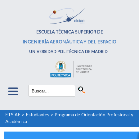
ESCUELA TÉCNICA SUPERIOR DE
INGENIERÍA AERONÁUTICA Y DEL ESPACIO
UNIVERSIDAD POLITÉCNICA DE MADRID
ETSIAE
>
Estudiantes
>
Programa de Orientación Profesional y
Académica