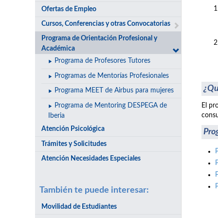
Ofertas de Empleo
Cursos, Conferencias y otras Convocatorias
Programa de Orientación Profesional y
Académica
Programa de Profesores Tutores
Programas de Mentorías Profesionales
¿Qu
Programa MEET de Airbus para mujeres
Programa de Mentoring DESPEGA de
El pr
consu
Iberia
Atención Psicológica
Pro
Trámites y Solicitudes
Atención Necesidades Especiales
También te puede interesar:
Movilidad de Estudiantes