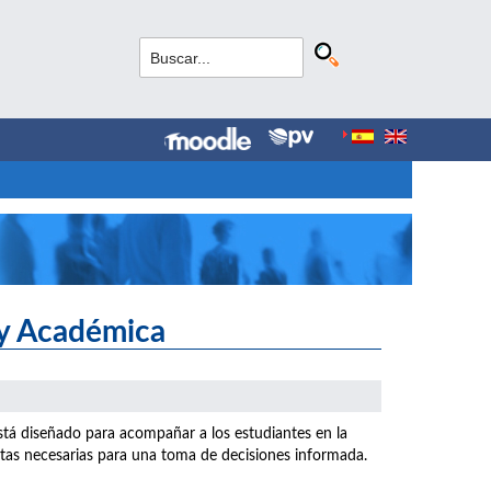
 y Académica
stá diseñado para acompañar a los estudiantes en la
ntas necesarias para una toma de decisiones informada.