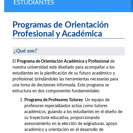
ESTUDIANTES
Programas de Orientación
Profesional y Académica
¿Qué son?
El
Programa de Orientación Académica y Profesional
de
nuestra universidad está diseñado para acompañar a los
estudiantes en la planificación de su futuro académico y
profesional, brindándoles las herramientas necesarias para
una toma de decisiones informada. Este programa se
estructura en dos componentes fundamentales:
Programa de Profesores Tutores
: Un equipo de
profesores especializados actúa como tutores
académicos, guiando a los estudiantes en el diseño de
su trayectoria educativa, proporcionando
asesoramiento en la elección de asignaturas, apoyo
académico y orientación en el desarrollo de