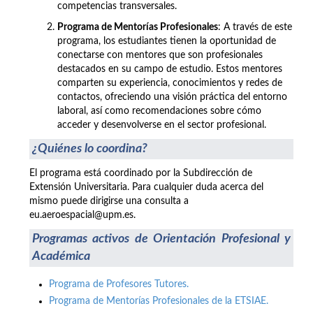
competencias transversales.
Programa de Mentorías Profesionales
: A través de este
programa, los estudiantes tienen la oportunidad de
conectarse con mentores que son profesionales
destacados en su campo de estudio. Estos mentores
comparten su experiencia, conocimientos y redes de
contactos, ofreciendo una visión práctica del entorno
laboral, así como recomendaciones sobre cómo
acceder y desenvolverse en el sector profesional.
¿Quiénes lo coordina?
El programa está coordinado por la Subdirección de
Extensión Universitaria. Para cualquier duda acerca del
mismo puede dirigirse una consulta a
eu.aeroespacial@upm.es.
Programas activos de Orientación Profesional y
Académica
Programa de Profesores Tutores.
Programa de Mentorías Profesionales de la ETSIAE.