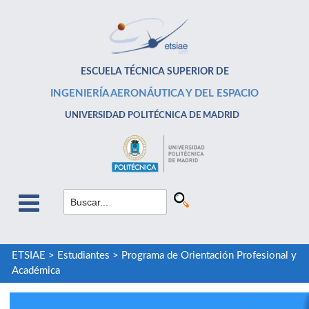
ESCUELA TÉCNICA SUPERIOR DE
INGENIERÍA AERONÁUTICA Y DEL ESPACIO
UNIVERSIDAD POLITÉCNICA DE MADRID
ETSIAE
>
Estudiantes
>
Programa de Orientación Profesional y
Académica