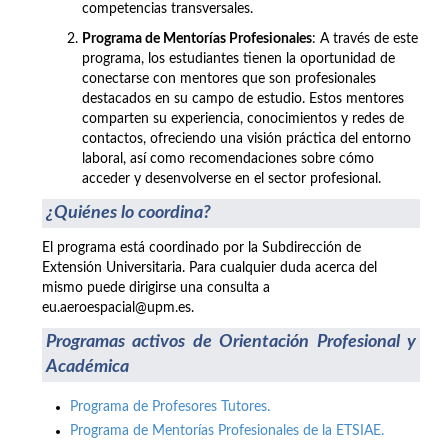
competencias transversales.
Programa de Mentorías Profesionales
: A través de este
programa, los estudiantes tienen la oportunidad de
conectarse con mentores que son profesionales
destacados en su campo de estudio. Estos mentores
comparten su experiencia, conocimientos y redes de
contactos, ofreciendo una visión práctica del entorno
laboral, así como recomendaciones sobre cómo
acceder y desenvolverse en el sector profesional.
¿Quiénes lo coordina?
El programa está coordinado por la Subdirección de
Extensión Universitaria. Para cualquier duda acerca del
mismo puede dirigirse una consulta a
eu.aeroespacial@upm.es.
Programas activos de Orientación Profesional y
Académica
Programa de Profesores Tutores.
Programa de Mentorías Profesionales de la ETSIAE.