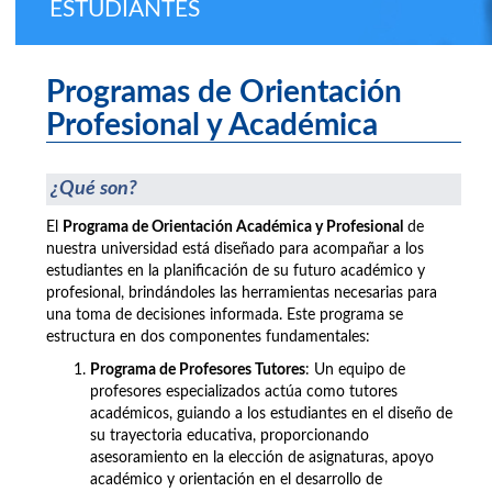
ESTUDIANTES
Programas de Orientación
Profesional y Académica
¿Qué son?
El
Programa de Orientación Académica y Profesional
de
nuestra universidad está diseñado para acompañar a los
estudiantes en la planificación de su futuro académico y
profesional, brindándoles las herramientas necesarias para
una toma de decisiones informada. Este programa se
estructura en dos componentes fundamentales:
Programa de Profesores Tutores
: Un equipo de
profesores especializados actúa como tutores
académicos, guiando a los estudiantes en el diseño de
su trayectoria educativa, proporcionando
asesoramiento en la elección de asignaturas, apoyo
académico y orientación en el desarrollo de