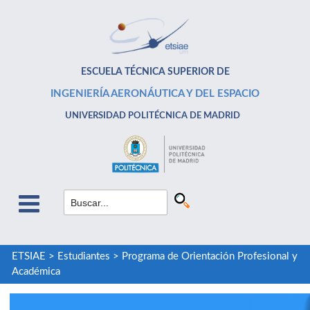
ESCUELA TÉCNICA SUPERIOR DE
INGENIERÍA AERONÁUTICA Y DEL ESPACIO
UNIVERSIDAD POLITÉCNICA DE MADRID
ETSIAE
>
Estudiantes
>
Programa de Orientación Profesional y
Académica