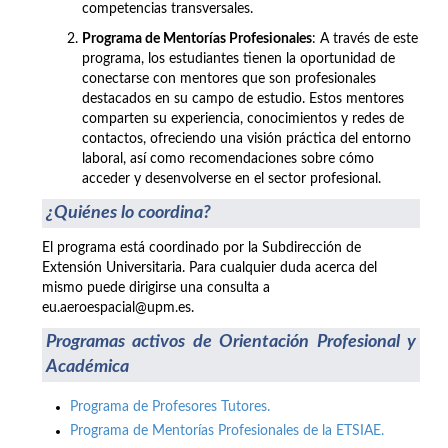
competencias transversales.
Programa de Mentorías Profesionales
: A través de este
programa, los estudiantes tienen la oportunidad de
conectarse con mentores que son profesionales
destacados en su campo de estudio. Estos mentores
comparten su experiencia, conocimientos y redes de
contactos, ofreciendo una visión práctica del entorno
laboral, así como recomendaciones sobre cómo
acceder y desenvolverse en el sector profesional.
¿Quiénes lo coordina?
El programa está coordinado por la Subdirección de
Extensión Universitaria. Para cualquier duda acerca del
mismo puede dirigirse una consulta a
eu.aeroespacial@upm.es.
Programas activos de Orientación Profesional y
Académica
Programa de Profesores Tutores.
Programa de Mentorías Profesionales de la ETSIAE.