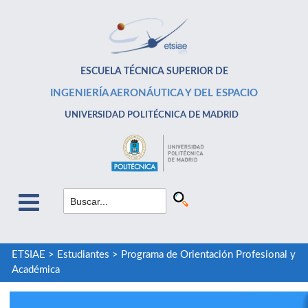
ESCUELA TÉCNICA SUPERIOR DE
INGENIERÍA AERONÁUTICA Y DEL ESPACIO
UNIVERSIDAD POLITÉCNICA DE MADRID
ETSIAE
>
Estudiantes
>
Programa de Orientación Profesional y
Académica