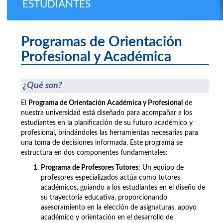
ESTUDIANTES
Programas de Orientación
Profesional y Académica
¿Qué son?
El
Programa de Orientación Académica y Profesional
de
nuestra universidad está diseñado para acompañar a los
estudiantes en la planificación de su futuro académico y
profesional, brindándoles las herramientas necesarias para
una toma de decisiones informada. Este programa se
estructura en dos componentes fundamentales:
Programa de Profesores Tutores
: Un equipo de
profesores especializados actúa como tutores
académicos, guiando a los estudiantes en el diseño de
su trayectoria educativa, proporcionando
asesoramiento en la elección de asignaturas, apoyo
académico y orientación en el desarrollo de