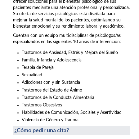
ofrecer soluciones para el bienestar psicológico de sus
pacientes mediante una atención profesional y personalizada.
Su oferta de servicios psicológicos está diseñada para
mejorar la salud mental de los pacientes, optimizando su
bienestar emocional y su rendimiento laboral y académico.
Cuentan con un equipo multidisciplinar de psicólogos/as
especializados en las siguientes 10 áreas de intervención:
Trastornos de Ansiedad, Estrés y Mejora del Sueño
Familia, Infancia y Adolescencia
Terapia de Pareja
Sexualidad
Adicciones con y sin Sustancia
Trastornos del Estado de Ánimo
Trastornos de la Conducta Alimentaria
Trastornos Obsesivos
Habilidades de Comunicación, Sociales y Asertividad
Violencia de Género y Trauma
¿Cómo pedir una cita?