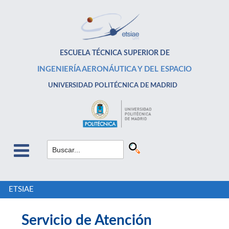
ESCUELA TÉCNICA SUPERIOR DE
INGENIERÍA AERONÁUTICA Y DEL ESPACIO
UNIVERSIDAD POLITÉCNICA DE MADRID
ETSIAE
Servicio de Atención