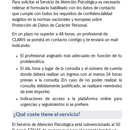
Para solicitar el Servicio de Atención Psicológica es necesario
rellenar el formulario habilitado con los datos de contacto
que cumple con todos los requisitos de confidencialidad
exigidos en la normas nacionales y europeas sobre
Protección de Datos de Carácter Personal.
En un plazo no superior a 48 horas, un profesional de
CLARIS se pondrá en contacto contigo y te enviará un mail
indicando:
El profesional asignado más adecuado en función de tu
problemática.
El día, hora y lugar de la consulta y el número de cuenta
donde deberá realizar un ingreso con al menos 24 horas
previas a la consulta (En caso de no poder realizar la
consulta debidamente justificado, se realizará reembolso
de este importe).
Indicaciones de acceso a la plataforma online para
urgencias y seguimientos si se prefiere.
¿Qué coste tiene el servicio?
El Servicio de Atención Psicológica está subvencionado al 50