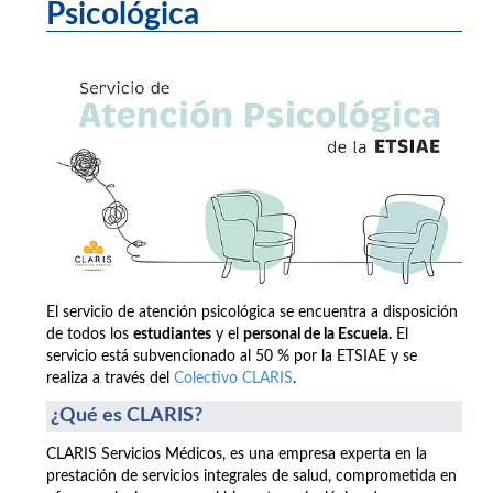
Psicológica
El servicio de atención psicológica se encuentra a disposición
de todos los
estudiantes
y el
personal de la Escuela.
El
servicio está subvencionado al 50 % por la ETSIAE y se
realiza a través del
Colectivo CLARIS
.
¿Qué es CLARIS?
CLARIS Servicios Médicos, es una empresa experta en la
prestación de servicios integrales de salud, comprometida en