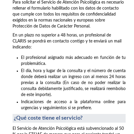
Para solicitar el Servicio de Atención Psicológica es necesario
rellenar el formulario habilitado con los datos de contacto
que cumple con todos los requisitos de confidencialidad
exigidos en la normas nacionales y europeas sobre
Protección de Datos de Carácter Personal.
En un plazo no superior a 48 horas, un profesional de
CLARIS se pondrá en contacto contigo y te enviará un mail
indicando:
El profesional asignado más adecuado en función de tu
problemática.
El día, hora y lugar de la consulta y el número de cuenta
donde deberá realizar un ingreso con al menos 24 horas
previas a la consulta (En caso de no poder realizar la
consulta debidamente justificado, se realizará reembolso
de este importe).
Indicaciones de acceso a la plataforma online para
urgencias y seguimientos si se prefiere.
¿Qué coste tiene el servicio?
El Servicio de Atención Psicológica está subvencionado al 50