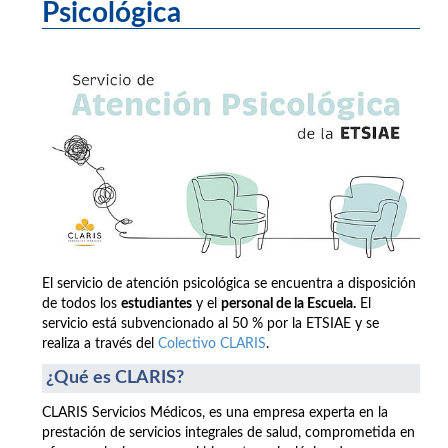
Psicológica
El servicio de atención psicológica se encuentra a disposición
de todos los
estudiantes
y el
personal de la Escuela.
El
servicio está subvencionado al 50 % por la ETSIAE y se
realiza a través del
Colectivo CLARIS
.
¿Qué es CLARIS?
CLARIS Servicios Médicos, es una empresa experta en la
prestación de servicios integrales de salud, comprometida en