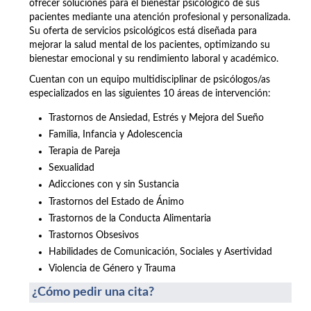
ofrecer soluciones para el bienestar psicológico de sus
pacientes mediante una atención profesional y personalizada.
Su oferta de servicios psicológicos está diseñada para
mejorar la salud mental de los pacientes, optimizando su
bienestar emocional y su rendimiento laboral y académico.
Cuentan con un equipo multidisciplinar de psicólogos/as
especializados en las siguientes 10 áreas de intervención:
Trastornos de Ansiedad, Estrés y Mejora del Sueño
Familia, Infancia y Adolescencia
Terapia de Pareja
Sexualidad
Adicciones con y sin Sustancia
Trastornos del Estado de Ánimo
Trastornos de la Conducta Alimentaria
Trastornos Obsesivos
Habilidades de Comunicación, Sociales y Asertividad
Violencia de Género y Trauma
¿Cómo pedir una cita?