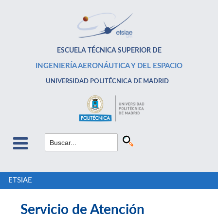
ESCUELA TÉCNICA SUPERIOR DE
INGENIERÍA AERONÁUTICA Y DEL ESPACIO
UNIVERSIDAD POLITÉCNICA DE MADRID
ETSIAE
Servicio de Atención