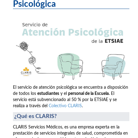
Psicológica
El servicio de atención psicológica se encuentra a disposición
de todos los
estudiantes
y el
personal de la Escuela.
El
servicio está subvencionado al 50 % por la ETSIAE y se
realiza a través del
Colectivo CLARIS
.
¿Qué es CLARIS?
CLARIS Servicios Médicos, es una empresa experta en la
prestación de servicios integrales de salud, comprometida en