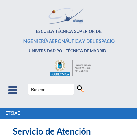
ESCUELA TÉCNICA SUPERIOR DE
INGENIERÍA AERONÁUTICA Y DEL ESPACIO
UNIVERSIDAD POLITÉCNICA DE MADRID
ETSIAE
Servicio de Atención