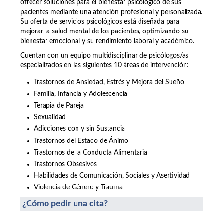
ofrecer soluciones para el bienestar psicológico de sus
pacientes mediante una atención profesional y personalizada.
Su oferta de servicios psicológicos está diseñada para
mejorar la salud mental de los pacientes, optimizando su
bienestar emocional y su rendimiento laboral y académico.
Cuentan con un equipo multidisciplinar de psicólogos/as
especializados en las siguientes 10 áreas de intervención:
Trastornos de Ansiedad, Estrés y Mejora del Sueño
Familia, Infancia y Adolescencia
Terapia de Pareja
Sexualidad
Adicciones con y sin Sustancia
Trastornos del Estado de Ánimo
Trastornos de la Conducta Alimentaria
Trastornos Obsesivos
Habilidades de Comunicación, Sociales y Asertividad
Violencia de Género y Trauma
¿Cómo pedir una cita?