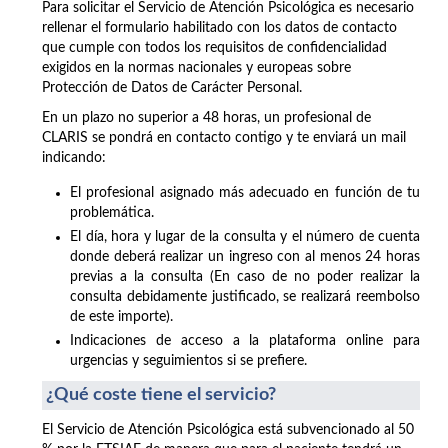
Para solicitar el Servicio de Atención Psicológica es necesario
rellenar el formulario habilitado con los datos de contacto
que cumple con todos los requisitos de confidencialidad
exigidos en la normas nacionales y europeas sobre
Protección de Datos de Carácter Personal.
En un plazo no superior a 48 horas, un profesional de
CLARIS se pondrá en contacto contigo y te enviará un mail
indicando:
El profesional asignado más adecuado en función de tu
problemática.
El día, hora y lugar de la consulta y el número de cuenta
donde deberá realizar un ingreso con al menos 24 horas
previas a la consulta (En caso de no poder realizar la
consulta debidamente justificado, se realizará reembolso
de este importe).
Indicaciones de acceso a la plataforma online para
urgencias y seguimientos si se prefiere.
¿Qué coste tiene el servicio?
El Servicio de Atención Psicológica está subvencionado al 50