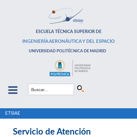
ESCUELA TÉCNICA SUPERIOR DE
INGENIERÍA AERONÁUTICA Y DEL ESPACIO
UNIVERSIDAD POLITÉCNICA DE MADRID
ETSIAE
Servicio de Atención