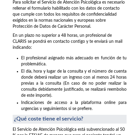
Para solicitar el Servicio de Atención Psicológica es necesario
rellenar el formulario habilitado con los datos de contacto
que cumple con todos los requisitos de confidencialidad
exigidos en la normas nacionales y europeas sobre
Protección de Datos de Carácter Personal.
En un plazo no superior a 48 horas, un profesional de
CLARIS se pondrá en contacto contigo y te enviará un mail
indicando:
El profesional asignado más adecuado en función de tu
problemática.
El día, hora y lugar de la consulta y el número de cuenta
donde deberá realizar un ingreso con al menos 24 horas
previas a la consulta (En caso de no poder realizar la
consulta debidamente justificado, se realizará reembolso
de este importe).
Indicaciones de acceso a la plataforma online para
urgencias y seguimientos si se prefiere.
¿Qué coste tiene el servicio?
El Servicio de Atención Psicológica está subvencionado al 50