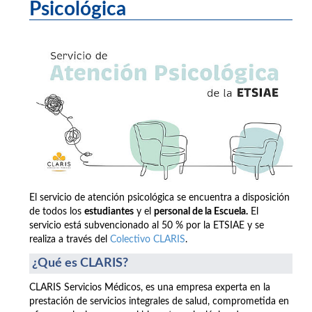
Psicológica
El servicio de atención psicológica se encuentra a disposición
de todos los
estudiantes
y el
personal de la Escuela.
El
servicio está subvencionado al 50 % por la ETSIAE y se
realiza a través del
Colectivo CLARIS
.
¿Qué es CLARIS?
CLARIS Servicios Médicos, es una empresa experta en la
prestación de servicios integrales de salud, comprometida en