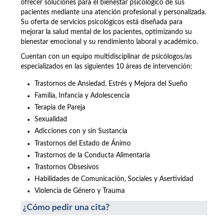
ofrecer soluciones para el bienestar psicológico de sus
pacientes mediante una atención profesional y personalizada.
Su oferta de servicios psicológicos está diseñada para
mejorar la salud mental de los pacientes, optimizando su
bienestar emocional y su rendimiento laboral y académico.
Cuentan con un equipo multidisciplinar de psicólogos/as
especializados en las siguientes 10 áreas de intervención:
Trastornos de Ansiedad, Estrés y Mejora del Sueño
Familia, Infancia y Adolescencia
Terapia de Pareja
Sexualidad
Adicciones con y sin Sustancia
Trastornos del Estado de Ánimo
Trastornos de la Conducta Alimentaria
Trastornos Obsesivos
Habilidades de Comunicación, Sociales y Asertividad
Violencia de Género y Trauma
¿Cómo pedir una cita?