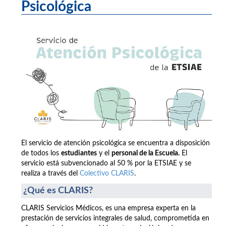
Psicológica
El servicio de atención psicológica se encuentra a disposición
de todos los
estudiantes
y el
personal de la Escuela.
El
servicio está subvencionado al 50 % por la ETSIAE y se
realiza a través del
Colectivo CLARIS
.
¿Qué es CLARIS?
CLARIS Servicios Médicos, es una empresa experta en la
prestación de servicios integrales de salud, comprometida en