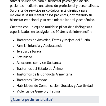
ofrecer soluciones para el bienestar psicológico de sus
pacientes mediante una atención profesional y personalizada.
Su oferta de servicios psicológicos está diseñada para
mejorar la salud mental de los pacientes, optimizando su
bienestar emocional y su rendimiento laboral y académico.
Cuentan con un equipo multidisciplinar de psicólogos/as
especializados en las siguientes 10 áreas de intervención:
Trastornos de Ansiedad, Estrés y Mejora del Sueño
Familia, Infancia y Adolescencia
Terapia de Pareja
Sexualidad
Adicciones con y sin Sustancia
Trastornos del Estado de Ánimo
Trastornos de la Conducta Alimentaria
Trastornos Obsesivos
Habilidades de Comunicación, Sociales y Asertividad
Violencia de Género y Trauma
¿Cómo pedir una cita?