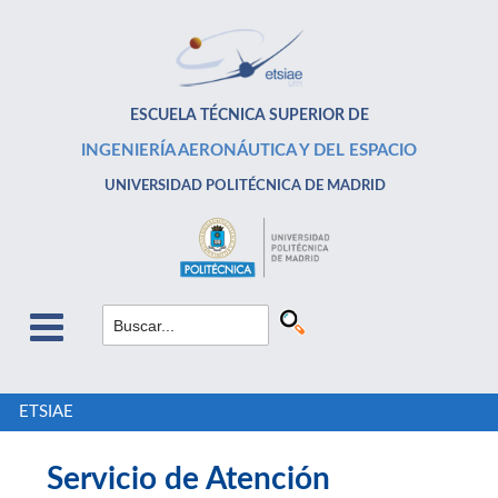
ESCUELA TÉCNICA SUPERIOR DE
INGENIERÍA AERONÁUTICA Y DEL ESPACIO
UNIVERSIDAD POLITÉCNICA DE MADRID
ETSIAE
Servicio de Atención