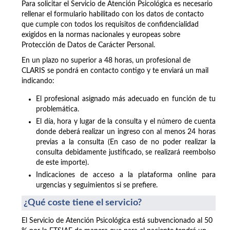
Para solicitar el Servicio de Atención Psicológica es necesario
rellenar el formulario habilitado con los datos de contacto
que cumple con todos los requisitos de confidencialidad
exigidos en la normas nacionales y europeas sobre
Protección de Datos de Carácter Personal.
En un plazo no superior a 48 horas, un profesional de
CLARIS se pondrá en contacto contigo y te enviará un mail
indicando:
El profesional asignado más adecuado en función de tu
problemática.
El día, hora y lugar de la consulta y el número de cuenta
donde deberá realizar un ingreso con al menos 24 horas
previas a la consulta (En caso de no poder realizar la
consulta debidamente justificado, se realizará reembolso
de este importe).
Indicaciones de acceso a la plataforma online para
urgencias y seguimientos si se prefiere.
¿Qué coste tiene el servicio?
El Servicio de Atención Psicológica está subvencionado al 50