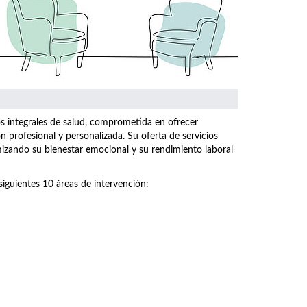
os integrales de salud, comprometida en ofrecer
n profesional y personalizada. Su oferta de servicios
imizando su bienestar emocional y su rendimiento laboral
siguientes 10 áreas de intervención: