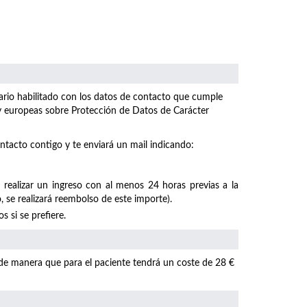
ulario habilitado con los datos de contacto que cumple
 y europeas sobre Protección de Datos de Carácter
ntacto contigo y te enviará un mail indicando:
 realizar un ingreso con al menos 24 horas previas a la
, se realizará reembolso de este importe).
 si se prefiere.
 de manera que para el paciente tendrá un coste de 28 €