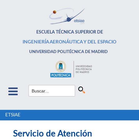
ESCUELA TÉCNICA SUPERIOR DE
INGENIERÍA AERONÁUTICA Y DEL ESPACIO
UNIVERSIDAD POLITÉCNICA DE MADRID
ETSIAE
Servicio de Atención