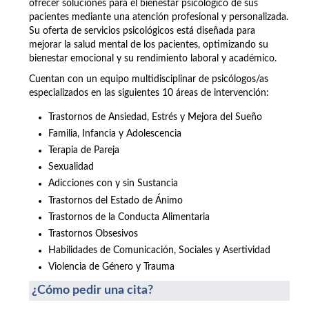
ofrecer soluciones para el bienestar psicológico de sus
pacientes mediante una atención profesional y personalizada.
Su oferta de servicios psicológicos está diseñada para
mejorar la salud mental de los pacientes, optimizando su
bienestar emocional y su rendimiento laboral y académico.
Cuentan con un equipo multidisciplinar de psicólogos/as
especializados en las siguientes 10 áreas de intervención:
Trastornos de Ansiedad, Estrés y Mejora del Sueño
Familia, Infancia y Adolescencia
Terapia de Pareja
Sexualidad
Adicciones con y sin Sustancia
Trastornos del Estado de Ánimo
Trastornos de la Conducta Alimentaria
Trastornos Obsesivos
Habilidades de Comunicación, Sociales y Asertividad
Violencia de Género y Trauma
¿Cómo pedir una cita?