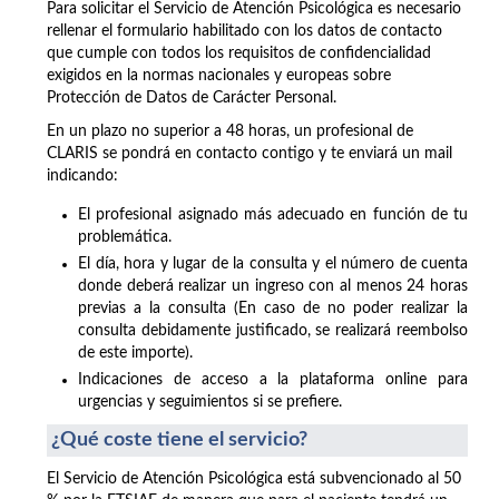
Para solicitar el Servicio de Atención Psicológica es necesario
rellenar el formulario habilitado con los datos de contacto
que cumple con todos los requisitos de confidencialidad
exigidos en la normas nacionales y europeas sobre
Protección de Datos de Carácter Personal.
En un plazo no superior a 48 horas, un profesional de
CLARIS se pondrá en contacto contigo y te enviará un mail
indicando:
El profesional asignado más adecuado en función de tu
problemática.
El día, hora y lugar de la consulta y el número de cuenta
donde deberá realizar un ingreso con al menos 24 horas
previas a la consulta (En caso de no poder realizar la
consulta debidamente justificado, se realizará reembolso
de este importe).
Indicaciones de acceso a la plataforma online para
urgencias y seguimientos si se prefiere.
¿Qué coste tiene el servicio?
El Servicio de Atención Psicológica está subvencionado al 50