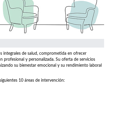
os integrales de salud, comprometida en ofrecer
n profesional y personalizada. Su oferta de servicios
imizando su bienestar emocional y su rendimiento laboral
siguientes 10 áreas de intervención: