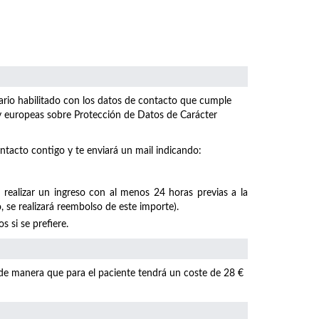
ulario habilitado con los datos de contacto que cumple
 y europeas sobre Protección de Datos de Carácter
ntacto contigo y te enviará un mail indicando:
 realizar un ingreso con al menos 24 horas previas a la
, se realizará reembolso de este importe).
 si se prefiere.
 de manera que para el paciente tendrá un coste de 28 €