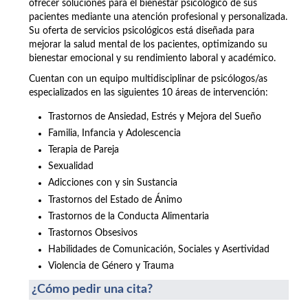
ofrecer soluciones para el bienestar psicológico de sus
pacientes mediante una atención profesional y personalizada.
Su oferta de servicios psicológicos está diseñada para
mejorar la salud mental de los pacientes, optimizando su
bienestar emocional y su rendimiento laboral y académico.
Cuentan con un equipo multidisciplinar de psicólogos/as
especializados en las siguientes 10 áreas de intervención:
Trastornos de Ansiedad, Estrés y Mejora del Sueño
Familia, Infancia y Adolescencia
Terapia de Pareja
Sexualidad
Adicciones con y sin Sustancia
Trastornos del Estado de Ánimo
Trastornos de la Conducta Alimentaria
Trastornos Obsesivos
Habilidades de Comunicación, Sociales y Asertividad
Violencia de Género y Trauma
¿Cómo pedir una cita?