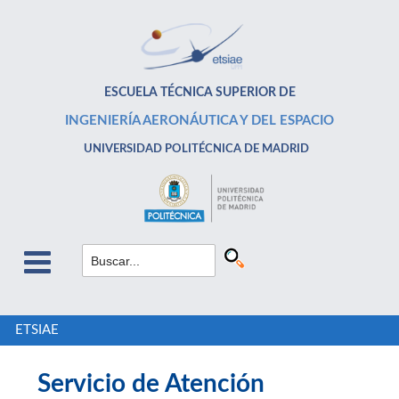
ESCUELA TÉCNICA SUPERIOR DE
INGENIERÍA AERONÁUTICA Y DEL ESPACIO
UNIVERSIDAD POLITÉCNICA DE MADRID
ETSIAE
Servicio de Atención