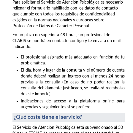
Para solicitar el Servicio de Atención Psicológica es necesario
rellenar el formulario habilitado con los datos de contacto
que cumple con todos los requisitos de confidencialidad
exigidos en la normas nacionales y europeas sobre
Protección de Datos de Carácter Personal.
En un plazo no superior a 48 horas, un profesional de
CLARIS se pondrá en contacto contigo y te enviará un mail
indicando:
El profesional asignado más adecuado en función de tu
problemática.
El día, hora y lugar de la consulta y el número de cuenta
donde deberá realizar un ingreso con al menos 24 horas
previas a la consulta (En caso de no poder realizar la
consulta debidamente justificado, se realizará reembolso
de este importe).
Indicaciones de acceso a la plataforma online para
urgencias y seguimientos si se prefiere.
¿Qué coste tiene el servicio?
El Servicio de Atención Psicológica está subvencionado al 50