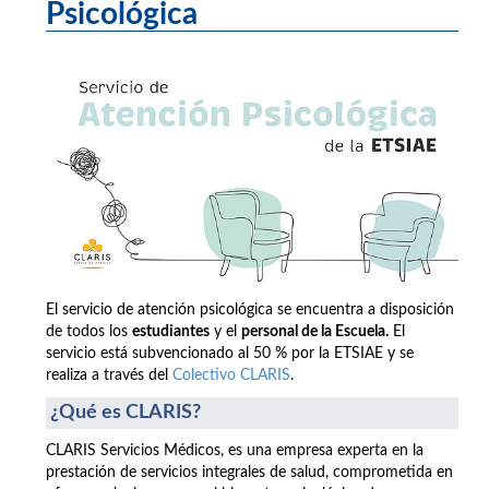
Psicológica
El servicio de atención psicológica se encuentra a disposición
de todos los
estudiantes
y el
personal de la Escuela.
El
servicio está subvencionado al 50 % por la ETSIAE y se
realiza a través del
Colectivo CLARIS
.
¿Qué es CLARIS?
CLARIS Servicios Médicos, es una empresa experta en la
prestación de servicios integrales de salud, comprometida en