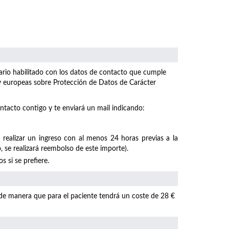
ulario habilitado con los datos de contacto que cumple
 y europeas sobre Protección de Datos de Carácter
ntacto contigo y te enviará un mail indicando:
 realizar un ingreso con al menos 24 horas previas a la
, se realizará reembolso de este importe).
 si se prefiere.
 de manera que para el paciente tendrá un coste de 28 €