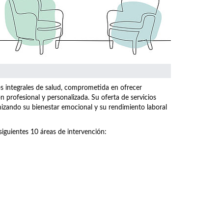
os integrales de salud, comprometida en ofrecer
n profesional y personalizada. Su oferta de servicios
imizando su bienestar emocional y su rendimiento laboral
siguientes 10 áreas de intervención: