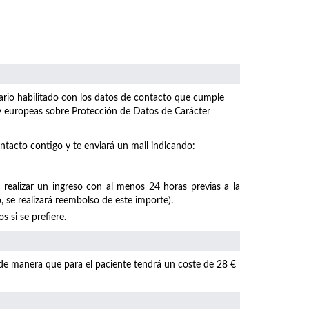
ulario habilitado con los datos de contacto que cumple
 y europeas sobre Protección de Datos de Carácter
ntacto contigo y te enviará un mail indicando:
 realizar un ingreso con al menos 24 horas previas a la
, se realizará reembolso de este importe).
 si se prefiere.
 de manera que para el paciente tendrá un coste de 28 €