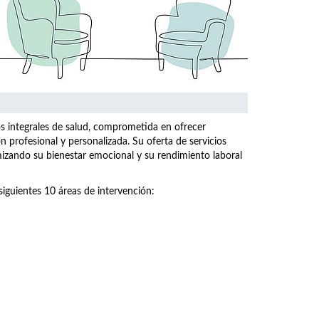
os integrales de salud, comprometida en ofrecer
n profesional y personalizada. Su oferta de servicios
imizando su bienestar emocional y su rendimiento laboral
siguientes 10 áreas de intervención: