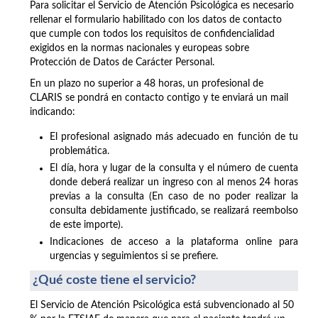
Para solicitar el Servicio de Atención Psicológica es necesario
rellenar el formulario habilitado con los datos de contacto
que cumple con todos los requisitos de confidencialidad
exigidos en la normas nacionales y europeas sobre
Protección de Datos de Carácter Personal.
En un plazo no superior a 48 horas, un profesional de
CLARIS se pondrá en contacto contigo y te enviará un mail
indicando:
El profesional asignado más adecuado en función de tu
problemática.
El día, hora y lugar de la consulta y el número de cuenta
donde deberá realizar un ingreso con al menos 24 horas
previas a la consulta (En caso de no poder realizar la
consulta debidamente justificado, se realizará reembolso
de este importe).
Indicaciones de acceso a la plataforma online para
urgencias y seguimientos si se prefiere.
¿Qué coste tiene el servicio?
El Servicio de Atención Psicológica está subvencionado al 50