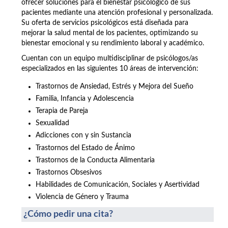
ofrecer soluciones para el bienestar psicológico de sus
pacientes mediante una atención profesional y personalizada.
Su oferta de servicios psicológicos está diseñada para
mejorar la salud mental de los pacientes, optimizando su
bienestar emocional y su rendimiento laboral y académico.
Cuentan con un equipo multidisciplinar de psicólogos/as
especializados en las siguientes 10 áreas de intervención:
Trastornos de Ansiedad, Estrés y Mejora del Sueño
Familia, Infancia y Adolescencia
Terapia de Pareja
Sexualidad
Adicciones con y sin Sustancia
Trastornos del Estado de Ánimo
Trastornos de la Conducta Alimentaria
Trastornos Obsesivos
Habilidades de Comunicación, Sociales y Asertividad
Violencia de Género y Trauma
¿Cómo pedir una cita?