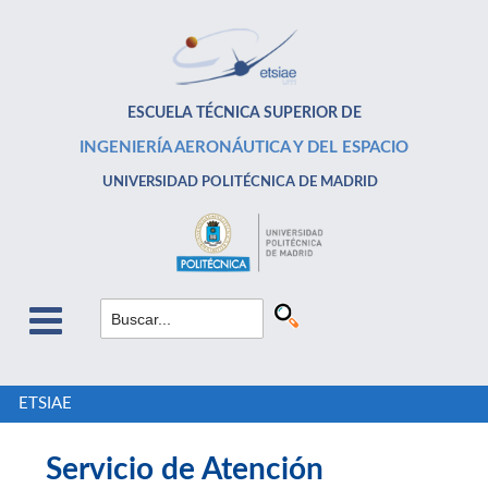
ESCUELA TÉCNICA SUPERIOR DE
INGENIERÍA AERONÁUTICA Y DEL ESPACIO
UNIVERSIDAD POLITÉCNICA DE MADRID
ETSIAE
Servicio de Atención