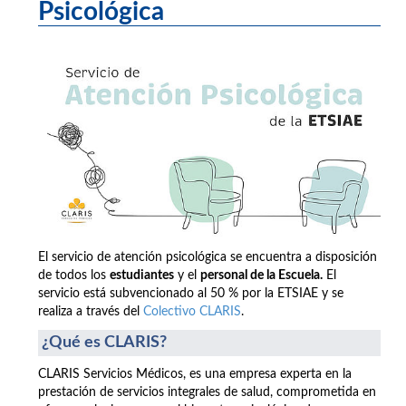
Psicológica
El servicio de atención psicológica se encuentra a disposición
de todos los
estudiantes
y el
personal de la Escuela.
El
servicio está subvencionado al 50 % por la ETSIAE y se
realiza a través del
Colectivo CLARIS
.
¿Qué es CLARIS?
CLARIS Servicios Médicos, es una empresa experta en la
prestación de servicios integrales de salud, comprometida en