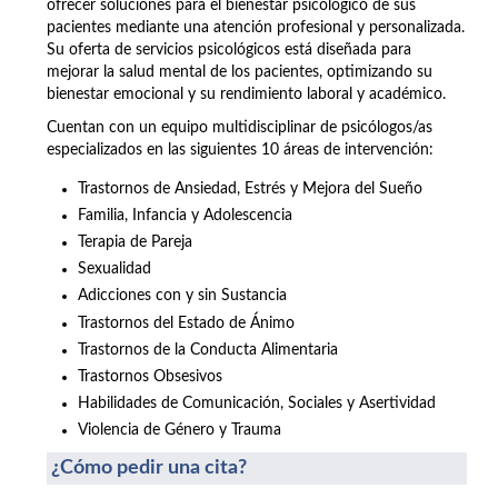
ofrecer soluciones para el bienestar psicológico de sus
pacientes mediante una atención profesional y personalizada.
Su oferta de servicios psicológicos está diseñada para
mejorar la salud mental de los pacientes, optimizando su
bienestar emocional y su rendimiento laboral y académico.
Cuentan con un equipo multidisciplinar de psicólogos/as
especializados en las siguientes 10 áreas de intervención:
Trastornos de Ansiedad, Estrés y Mejora del Sueño
Familia, Infancia y Adolescencia
Terapia de Pareja
Sexualidad
Adicciones con y sin Sustancia
Trastornos del Estado de Ánimo
Trastornos de la Conducta Alimentaria
Trastornos Obsesivos
Habilidades de Comunicación, Sociales y Asertividad
Violencia de Género y Trauma
¿Cómo pedir una cita?