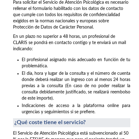
Para solicitar el Servicio de Atención Psicológica es necesario
rellenar el formulario habilitado con los datos de contacto
que cumple con todos los requisitos de confidencialidad
exigidos en la normas nacionales y europeas sobre
Protección de Datos de Carácter Personal.
En un plazo no superior a 48 horas, un profesional de
CLARIS se pondrá en contacto contigo y te enviará un mail
indicando:
El profesional asignado más adecuado en función de tu
problemática.
El día, hora y lugar de la consulta y el número de cuenta
donde deberá realizar un ingreso con al menos 24 horas
previas a la consulta (En caso de no poder realizar la
consulta debidamente justificado, se realizará reembolso
de este importe).
Indicaciones de acceso a la plataforma online para
urgencias y seguimientos si se prefiere.
¿Qué coste tiene el servicio?
El Servicio de Atención Psicológica está subvencionado al 50