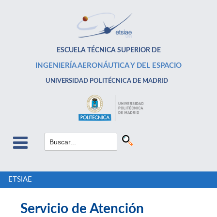
ESCUELA TÉCNICA SUPERIOR DE
INGENIERÍA AERONÁUTICA Y DEL ESPACIO
UNIVERSIDAD POLITÉCNICA DE MADRID
ETSIAE
Servicio de Atención