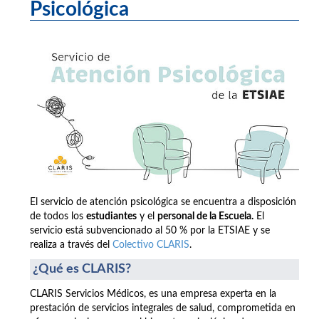
Psicológica
El servicio de atención psicológica se encuentra a disposición
de todos los
estudiantes
y el
personal de la Escuela.
El
servicio está subvencionado al 50 % por la ETSIAE y se
realiza a través del
Colectivo CLARIS
.
¿Qué es CLARIS?
CLARIS Servicios Médicos, es una empresa experta en la
prestación de servicios integrales de salud, comprometida en