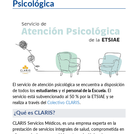
Psicológica
El servicio de atención psicológica se encuentra a disposición
de todos los
estudiantes
y el
personal de la Escuela.
El
servicio está subvencionado al 50 % por la ETSIAE y se
realiza a través del
Colectivo CLARIS
.
¿Qué es CLARIS?
CLARIS Servicios Médicos, es una empresa experta en la
prestación de servicios integrales de salud, comprometida en