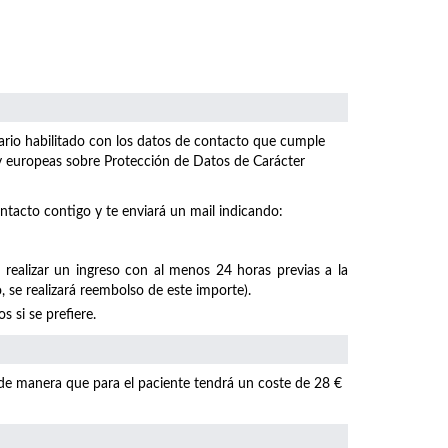
ulario habilitado con los datos de contacto que cumple
 y europeas sobre Protección de Datos de Carácter
ntacto contigo y te enviará un mail indicando:
 realizar un ingreso con al menos 24 horas previas a la
, se realizará reembolso de este importe).
 si se prefiere.
 de manera que para el paciente tendrá un coste de 28 €