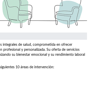
os integrales de salud, comprometida en ofrecer
n profesional y personalizada. Su oferta de servicios
imizando su bienestar emocional y su rendimiento laboral
siguientes 10 áreas de intervención: