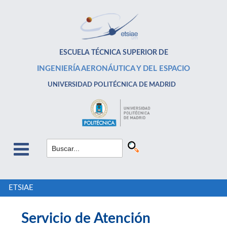
ESCUELA TÉCNICA SUPERIOR DE
INGENIERÍA AERONÁUTICA Y DEL ESPACIO
UNIVERSIDAD POLITÉCNICA DE MADRID
ETSIAE
Servicio de Atención