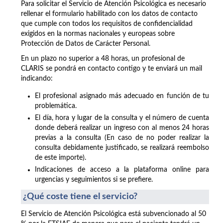
Para solicitar el Servicio de Atención Psicológica es necesario
rellenar el formulario habilitado con los datos de contacto
que cumple con todos los requisitos de confidencialidad
exigidos en la normas nacionales y europeas sobre
Protección de Datos de Carácter Personal.
En un plazo no superior a 48 horas, un profesional de
CLARIS se pondrá en contacto contigo y te enviará un mail
indicando:
El profesional asignado más adecuado en función de tu
problemática.
El día, hora y lugar de la consulta y el número de cuenta
donde deberá realizar un ingreso con al menos 24 horas
previas a la consulta (En caso de no poder realizar la
consulta debidamente justificado, se realizará reembolso
de este importe).
Indicaciones de acceso a la plataforma online para
urgencias y seguimientos si se prefiere.
¿Qué coste tiene el servicio?
El Servicio de Atención Psicológica está subvencionado al 50