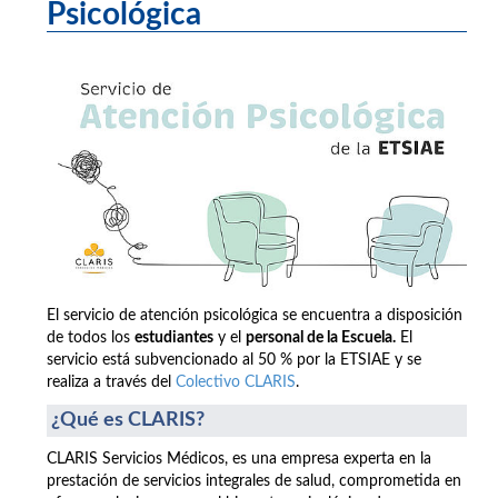
Psicológica
El servicio de atención psicológica se encuentra a disposición
de todos los
estudiantes
y el
personal de la Escuela.
El
servicio está subvencionado al 50 % por la ETSIAE y se
realiza a través del
Colectivo CLARIS
.
¿Qué es CLARIS?
CLARIS Servicios Médicos, es una empresa experta en la
prestación de servicios integrales de salud, comprometida en