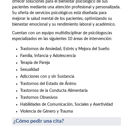
ofrecer soluciones para el bienestar psicológico de sus
pacientes mediante una atención profesional y personalizada.
Su oferta de servicios psicológicos está diseñada para
mejorar la salud mental de los pacientes, optimizando su
bienestar emocional y su rendimiento laboral y académico.
Cuentan con un equipo multidisciplinar de psicólogos/as
especializados en las siguientes 10 áreas de intervención:
Trastornos de Ansiedad, Estrés y Mejora del Sueño
Familia, Infancia y Adolescencia
Terapia de Pareja
Sexualidad
Adicciones con y sin Sustancia
Trastornos del Estado de Ánimo
Trastornos de la Conducta Alimentaria
Trastornos Obsesivos
Habilidades de Comunicación, Sociales y Asertividad
Violencia de Género y Trauma
¿Cómo pedir una cita?