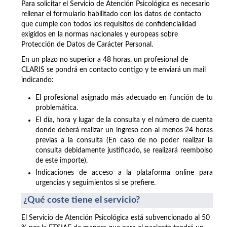
Para solicitar el Servicio de Atención Psicológica es necesario
rellenar el formulario habilitado con los datos de contacto
que cumple con todos los requisitos de confidencialidad
exigidos en la normas nacionales y europeas sobre
Protección de Datos de Carácter Personal.
En un plazo no superior a 48 horas, un profesional de
CLARIS se pondrá en contacto contigo y te enviará un mail
indicando:
El profesional asignado más adecuado en función de tu
problemática.
El día, hora y lugar de la consulta y el número de cuenta
donde deberá realizar un ingreso con al menos 24 horas
previas a la consulta (En caso de no poder realizar la
consulta debidamente justificado, se realizará reembolso
de este importe).
Indicaciones de acceso a la plataforma online para
urgencias y seguimientos si se prefiere.
¿Qué coste tiene el servicio?
El Servicio de Atención Psicológica está subvencionado al 50