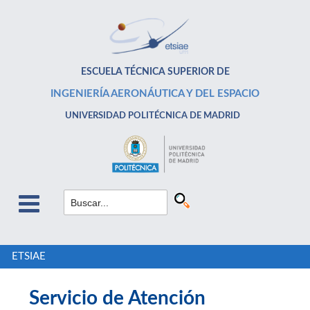
ESCUELA TÉCNICA SUPERIOR DE
INGENIERÍA AERONÁUTICA Y DEL ESPACIO
UNIVERSIDAD POLITÉCNICA DE MADRID
ETSIAE
Servicio de Atención