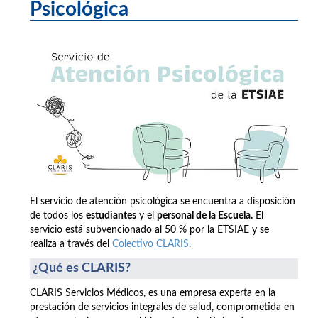
Psicológica
El servicio de atención psicológica se encuentra a disposición
de todos los
estudiantes
y el
personal de la Escuela.
El
servicio está subvencionado al 50 % por la ETSIAE y se
realiza a través del
Colectivo CLARIS
.
¿Qué es CLARIS?
CLARIS Servicios Médicos, es una empresa experta en la
prestación de servicios integrales de salud, comprometida en