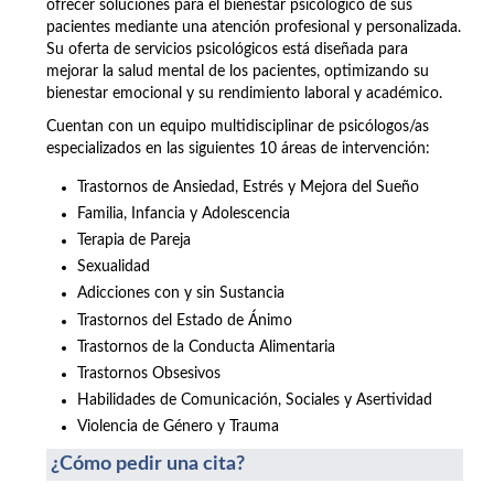
ofrecer soluciones para el bienestar psicológico de sus
pacientes mediante una atención profesional y personalizada.
Su oferta de servicios psicológicos está diseñada para
mejorar la salud mental de los pacientes, optimizando su
bienestar emocional y su rendimiento laboral y académico.
Cuentan con un equipo multidisciplinar de psicólogos/as
especializados en las siguientes 10 áreas de intervención:
Trastornos de Ansiedad, Estrés y Mejora del Sueño
Familia, Infancia y Adolescencia
Terapia de Pareja
Sexualidad
Adicciones con y sin Sustancia
Trastornos del Estado de Ánimo
Trastornos de la Conducta Alimentaria
Trastornos Obsesivos
Habilidades de Comunicación, Sociales y Asertividad
Violencia de Género y Trauma
¿Cómo pedir una cita?