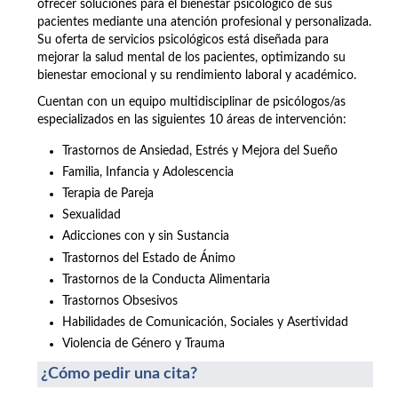
ofrecer soluciones para el bienestar psicológico de sus
pacientes mediante una atención profesional y personalizada.
Su oferta de servicios psicológicos está diseñada para
mejorar la salud mental de los pacientes, optimizando su
bienestar emocional y su rendimiento laboral y académico.
Cuentan con un equipo multidisciplinar de psicólogos/as
especializados en las siguientes 10 áreas de intervención:
Trastornos de Ansiedad, Estrés y Mejora del Sueño
Familia, Infancia y Adolescencia
Terapia de Pareja
Sexualidad
Adicciones con y sin Sustancia
Trastornos del Estado de Ánimo
Trastornos de la Conducta Alimentaria
Trastornos Obsesivos
Habilidades de Comunicación, Sociales y Asertividad
Violencia de Género y Trauma
¿Cómo pedir una cita?