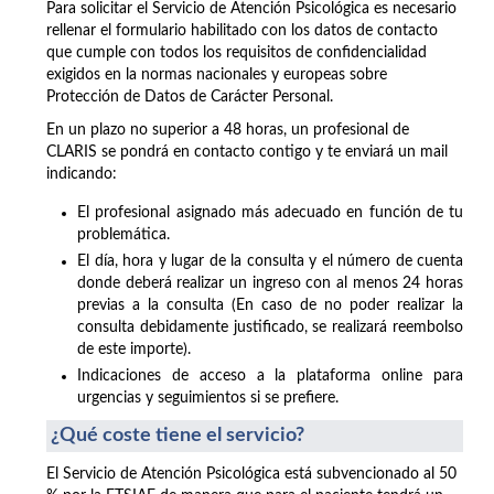
Para solicitar el Servicio de Atención Psicológica es necesario
rellenar el formulario habilitado con los datos de contacto
que cumple con todos los requisitos de confidencialidad
exigidos en la normas nacionales y europeas sobre
Protección de Datos de Carácter Personal.
En un plazo no superior a 48 horas, un profesional de
CLARIS se pondrá en contacto contigo y te enviará un mail
indicando:
El profesional asignado más adecuado en función de tu
problemática.
El día, hora y lugar de la consulta y el número de cuenta
donde deberá realizar un ingreso con al menos 24 horas
previas a la consulta (En caso de no poder realizar la
consulta debidamente justificado, se realizará reembolso
de este importe).
Indicaciones de acceso a la plataforma online para
urgencias y seguimientos si se prefiere.
¿Qué coste tiene el servicio?
El Servicio de Atención Psicológica está subvencionado al 50