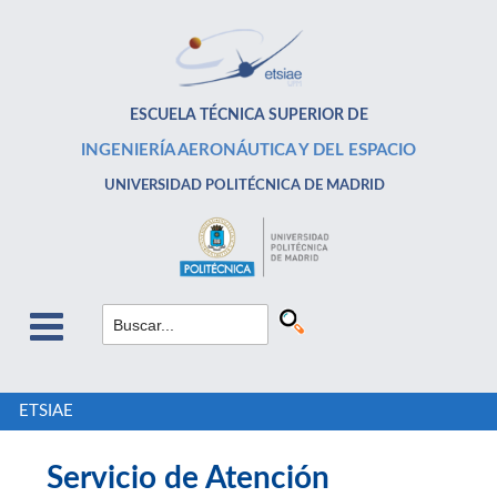
ESCUELA TÉCNICA SUPERIOR DE
INGENIERÍA AERONÁUTICA Y DEL ESPACIO
UNIVERSIDAD POLITÉCNICA DE MADRID
ETSIAE
Servicio de Atención