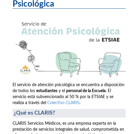
Psicológica
El servicio de atención psicológica se encuentra a disposición
de todos los
estudiantes
y el
personal de la Escuela.
El
servicio está subvencionado al 50 % por la ETSIAE y se
realiza a través del
Colectivo CLARIS
.
¿Qué es CLARIS?
CLARIS Servicios Médicos, es una empresa experta en la
prestación de servicios integrales de salud, comprometida en