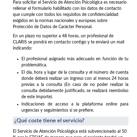
Para solicitar el Servicio de Atención Psicológica es necesario
rellenar el formulario habilitado con los datos de contacto
que cumple con todos los requisitos de confidencialidad
exigidos en la normas nacionales y europeas sobre
Protección de Datos de Carácter Personal.
En un plazo no superior a 48 horas, un profesional de
CLARIS se pondrá en contacto contigo y te enviará un mail
indicando:
El profesional asignado más adecuado en función de tu
problemática.
El día, hora y lugar de la consulta y el número de cuenta
donde deberá realizar un ingreso con al menos 24 horas
previas a la consulta (En caso de no poder realizar la
consulta debidamente justificado, se realizará reembolso
de este importe).
Indicaciones de acceso a la plataforma online para
urgencias y seguimientos si se prefiere.
¿Qué coste tiene el servicio?
El Servicio de Atención Psicológica está subvencionado al 50