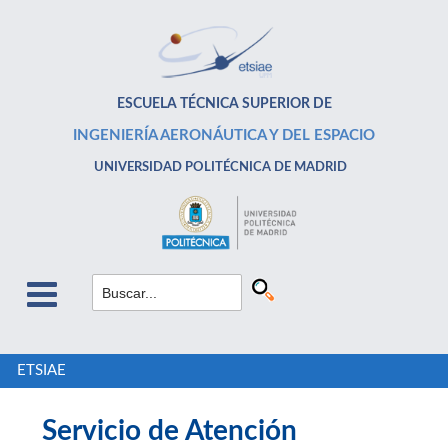
ESCUELA TÉCNICA SUPERIOR DE
INGENIERÍA AERONÁUTICA Y DEL ESPACIO
UNIVERSIDAD POLITÉCNICA DE MADRID
ETSIAE
Servicio de Atención