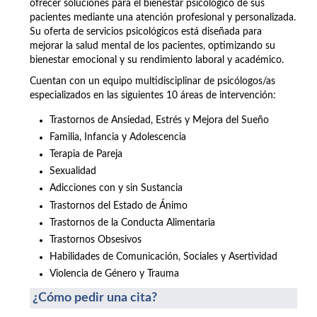
ofrecer soluciones para el bienestar psicológico de sus
pacientes mediante una atención profesional y personalizada.
Su oferta de servicios psicológicos está diseñada para
mejorar la salud mental de los pacientes, optimizando su
bienestar emocional y su rendimiento laboral y académico.
Cuentan con un equipo multidisciplinar de psicólogos/as
especializados en las siguientes 10 áreas de intervención:
Trastornos de Ansiedad, Estrés y Mejora del Sueño
Familia, Infancia y Adolescencia
Terapia de Pareja
Sexualidad
Adicciones con y sin Sustancia
Trastornos del Estado de Ánimo
Trastornos de la Conducta Alimentaria
Trastornos Obsesivos
Habilidades de Comunicación, Sociales y Asertividad
Violencia de Género y Trauma
¿Cómo pedir una cita?