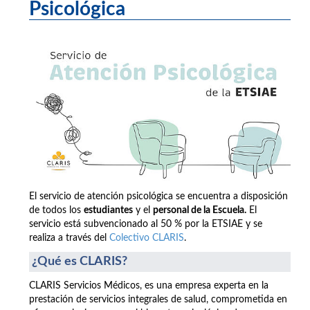
Psicológica
El servicio de atención psicológica se encuentra a disposición
de todos los
estudiantes
y el
personal de la Escuela.
El
servicio está subvencionado al 50 % por la ETSIAE y se
realiza a través del
Colectivo CLARIS
.
¿Qué es CLARIS?
CLARIS Servicios Médicos, es una empresa experta en la
prestación de servicios integrales de salud, comprometida en