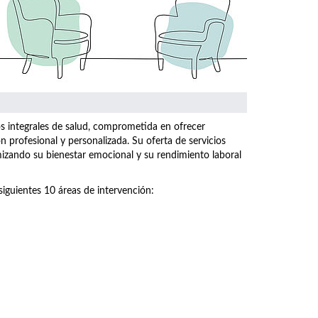
os integrales de salud, comprometida en ofrecer
n profesional y personalizada. Su oferta de servicios
imizando su bienestar emocional y su rendimiento laboral
siguientes 10 áreas de intervención: