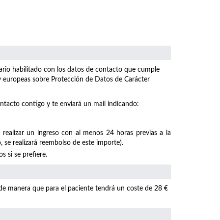
ulario habilitado con los datos de contacto que cumple
 y europeas sobre Protección de Datos de Carácter
ntacto contigo y te enviará un mail indicando:
 realizar un ingreso con al menos 24 horas previas a la
, se realizará reembolso de este importe).
 si se prefiere.
 de manera que para el paciente tendrá un coste de 28 €